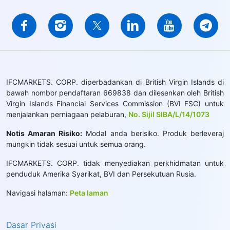
IFCMARKETS. CORP. diperbadankan di British Virgin Islands di
bawah nombor pendaftaran 669838 dan dilesenkan oleh British
Virgin Islands Financial Services Commission (BVI FSC) untuk
menjalankan perniagaan pelaburan,
No. Sijil SIBA/L/14/1073
Notis Amaran Risiko:
Modal anda berisiko. Produk berleveraj
mungkin tidak sesuai untuk semua orang.
IFCMARKETS. CORP. tidak menyediakan perkhidmatan untuk
penduduk Amerika Syarikat, BVI dan Persekutuan Rusia.
Navigasi halaman:
Peta laman
Dasar Privasi