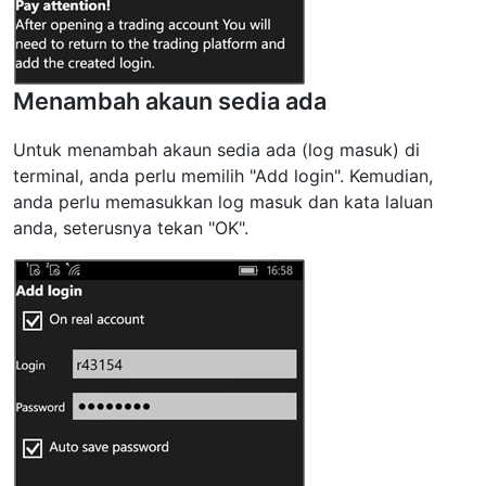
Menambah akaun sedia ada
Untuk menambah akaun sedia ada (log masuk) di
terminal, anda perlu memilih "Add login". Kemudian,
anda perlu memasukkan log masuk dan kata laluan
anda, seterusnya tekan "OK".