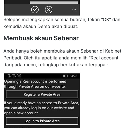
Selepas melengkapkan semua butiran, tekan "OK" dan
kemudia akaun Demo akan dibuat.
Membuak akaun Sebenar
Anda hanya boleh membuka akaun Sebenar di Kabinet
Peribadi. Oleh itu apabila anda memilih "Real account"
daripada menu, tetingkap berikut akan terpapar: