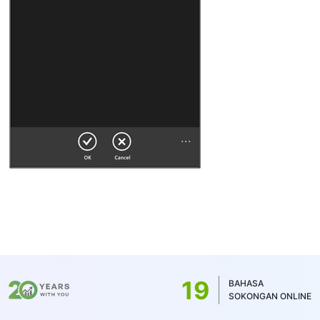
19
BAHASA
SOKONGAN ONLINE