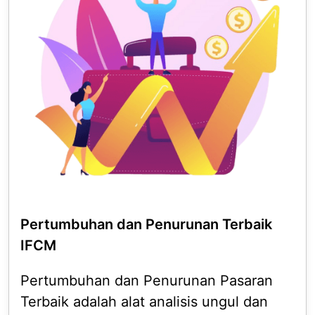
Pertumbuhan dan Penurunan Terbaik
IFCM
Pertumbuhan dan Penurunan Pasaran
Terbaik adalah alat analisis ungul dan