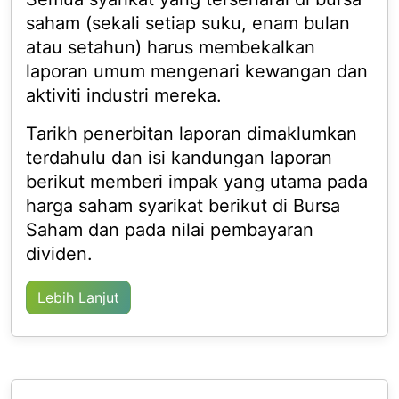
saham (sekali setiap suku, enam bulan
atau setahun) harus membekalkan
laporan umum mengenari kewangan dan
aktiviti industri mereka.
Tarikh penerbitan laporan dimaklumkan
terdahulu dan isi kandungan laporan
berikut memberi impak yang utama pada
harga saham syarikat berikut di Bursa
Saham dan pada nilai pembayaran
dividen.
Lebih Lanjut