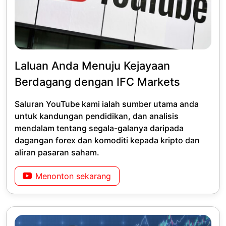
Laluan Anda Menuju Kejayaan
Berdagang dengan IFC Markets
Saluran YouTube kami ialah sumber utama anda
untuk kandungan pendidikan, dan analisis
mendalam tentang segala-galanya daripada
dagangan forex dan komoditi kepada kripto dan
aliran pasaran saham.
Menonton sekarang