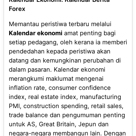
Forex
Memantau peristiwa terbaru melalui
Kalendar ekonomi
amat penting bagi
setiap pedagang, oleh kerana ia memberi
pendedahan kepada peristiwa akan
datang dan kemungkinan perubahan di
dalam pasaran. Kalendar ekonomi
merangkumi maklumat mengenai
inflation rate, consumer confidence
index, real estate index, manufacturing
PMI, construction spending, retail sales,
trade balance dan pengumuman penting
untuk AS, Great Britain, Jepun dan
negara-negara membangun lain. Dengan