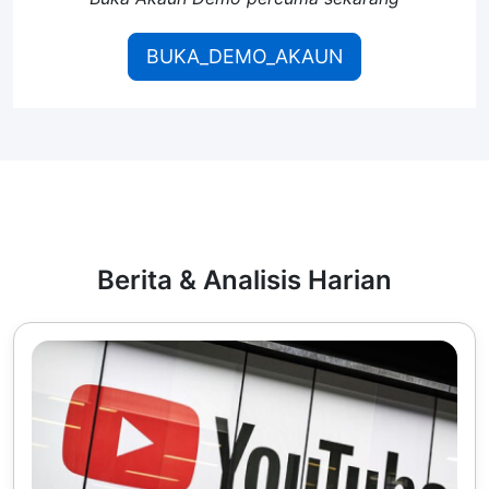
BUKA_DEMO_AKAUN
Berita & Analisis Harian