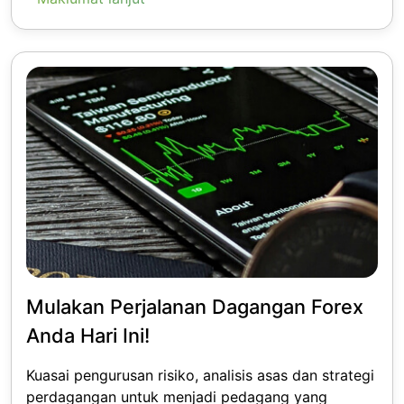
Mulakan Perjalanan Dagangan Forex
Anda Hari Ini!
Kuasai pengurusan risiko, analisis asas dan strategi
perdagangan untuk menjadi pedagang yang