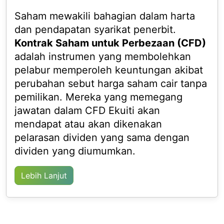
Saham mewakili bahagian dalam harta
dan pendapatan syarikat penerbit.
Kontrak Saham untuk Perbezaan (CFD)
adalah instrumen yang membolehkan
pelabur memperoleh keuntungan akibat
perubahan sebut harga saham cair tanpa
pemilikan. Mereka yang memegang
jawatan dalam CFD Ekuiti akan
mendapat atau akan dikenakan
pelarasan dividen yang sama dengan
dividen yang diumumkan.
Lebih Lanjut