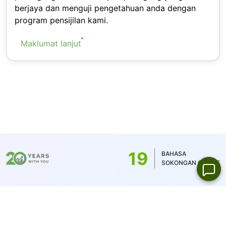
berjaya dan menguji pengetahuan anda dengan
program pensijilan kami.
Maklumat lanjut
19
BAHASA
SOKONGAN ONLINE