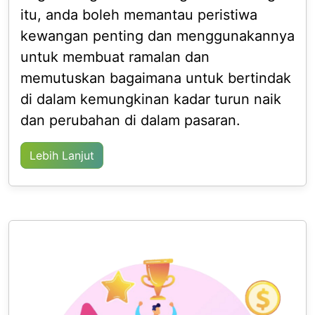
itu, anda boleh memantau peristiwa
kewangan penting dan menggunakannya
untuk membuat ramalan dan
memutuskan bagaimana untuk bertindak
di dalam kemungkinan kadar turun naik
dan perubahan di dalam pasaran.
Lebih Lanjut