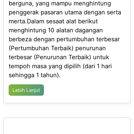
berguna, yang mampu menghintung
penggerak pasaran utama dengan serta
merta.Dalam sesaat alat berikut
menghintung 10 alatan dagangan
berbeza dengan pertumbuhan terbesar
(Pertumbuhan Terbaik) penurunan
terbesar (Penurunan Terbaik) untuk
tempoh masa yang dipilih (dari 1 hari
sehingga 1 tahun).
Lebih Lanjut