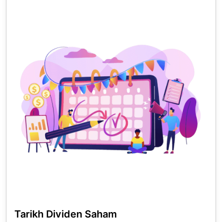
Tarikh Dividen Saham