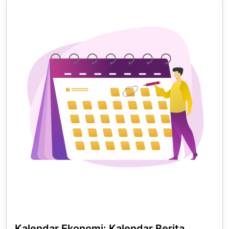
Kalendar Ekonomi: Kalendar Berita