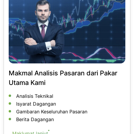
Makmal Analisis Pasaran
dari Pakar
Utama Kami
Analisis Teknikal
Isyarat Dagangan
Gambaran Keseluruhan Pasaran
Berita Dagangan
Maklumat lanjut