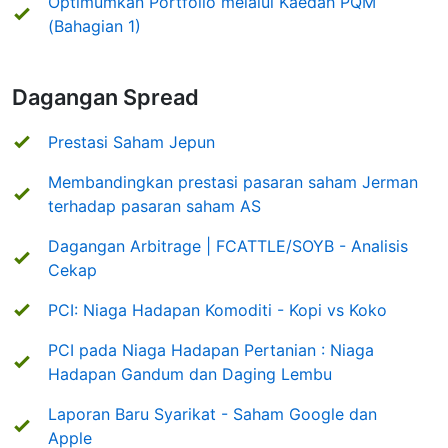
Optimumkan Portfolio melalui Kaedah PQM
(Bahagian 1)
Dagangan Spread
Prestasi Saham Jepun
Membandingkan prestasi pasaran saham Jerman
terhadap pasaran saham AS
Dagangan Arbitrage | FCATTLE/SOYB - Analisis
Cekap
PCI: Niaga Hadapan Komoditi - Kopi vs Koko
PCI pada Niaga Hadapan Pertanian : Niaga
Hadapan Gandum dan Daging Lembu
Laporan Baru Syarikat - Saham Google dan
Apple