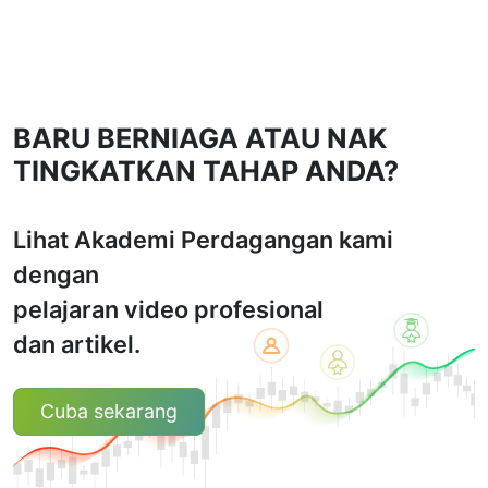
BARU BERNIAGA ATAU NAK
TINGKATKAN TAHAP ANDA?
Lihat Akademi Perdagangan kami
dengan
pelajaran video profesional
dan artikel.
Cuba sekarang