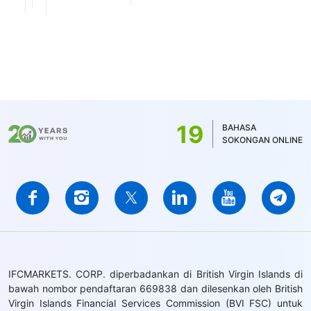
19
BAHASA
SOKONGAN ONLINE
IFCMARKETS. CORP. diperbadankan di British Virgin Islands di
bawah nombor pendaftaran 669838 dan dilesenkan oleh British
Virgin Islands Financial Services Commission (BVI FSC) untuk