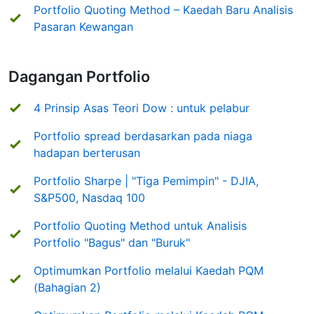
Portfolio Quoting Method – Kaedah Baru Analisis
Pasaran Kewangan
Dagangan Portfolio
4 Prinsip Asas Teori Dow : untuk pelabur
Portfolio spread berdasarkan pada niaga
hadapan berterusan
Portfolio Sharpe | "Tiga Pemimpin" - DJIA,
S&P500, Nasdaq 100
Portfolio Quoting Method untuk Analisis
Portfolio "Bagus" dan "Buruk"
Optimumkan Portfolio melalui Kaedah PQM
(Bahagian 2)