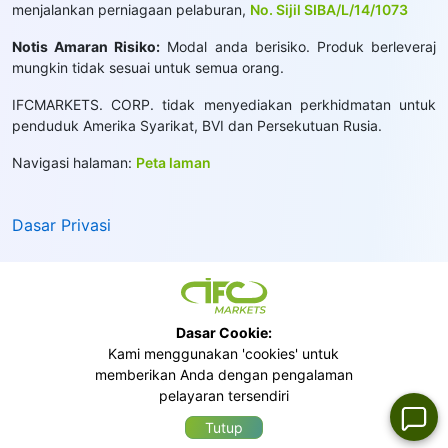
menjalankan perniagaan pelaburan,
No. Sijil SIBA/L/14/1073
Notis Amaran Risiko:
Modal anda berisiko. Produk berleveraj
mungkin tidak sesuai untuk semua orang.
IFCMARKETS. CORP. tidak menyediakan perkhidmatan untuk
penduduk Amerika Syarikat, BVI dan Persekutuan Rusia.
Navigasi halaman:
Peta laman
Dasar Privasi
Dasar Cookie:
Kami menggunakan 'cookies' untuk
memberikan Anda dengan pengalaman
pelayaran tersendiri
Tutup