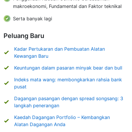
makroekonomi, Fundamental dan Faktor teknikal
Serta banyak lagi
Peluang Baru
Kadar Pertukaran dan Pembuatan Alatan
Kewangan Baru
Keuntungan dalam pasaran minyak bear dan bull
Indeks mata wang: membongkarkan rahsia bank
pusat
Dagangan pasangan dengan spread songsang: 3
langkah penerangan
Kaedah Dagangan Portfolio – Kembangkan
Alatan Dagangan Anda