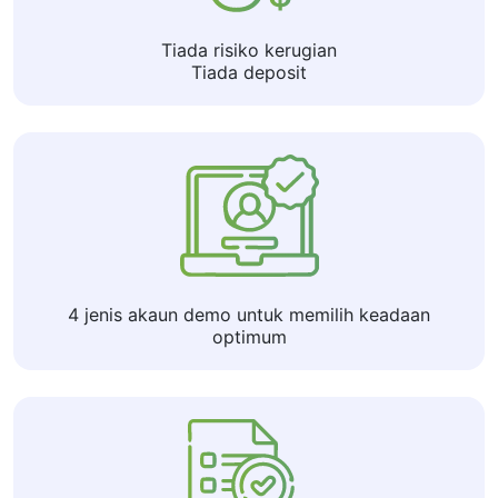
Tiada risiko kerugian
Tiada deposit
4 jenis akaun demo untuk memilih keadaan
optimum