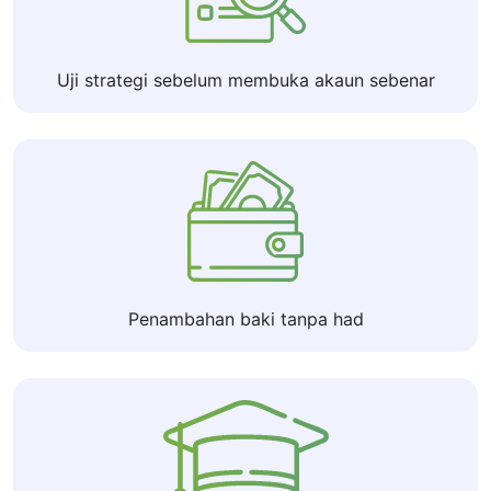
Uji strategi sebelum membuka akaun sebenar
Penambahan baki tanpa had