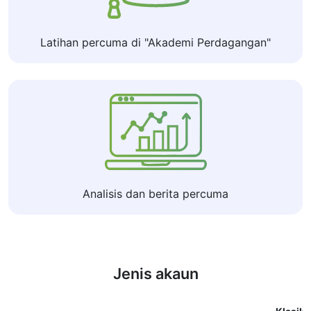
Latihan percuma di "Akademi Perdagangan"
Analisis dan berita percuma
Jenis akaun