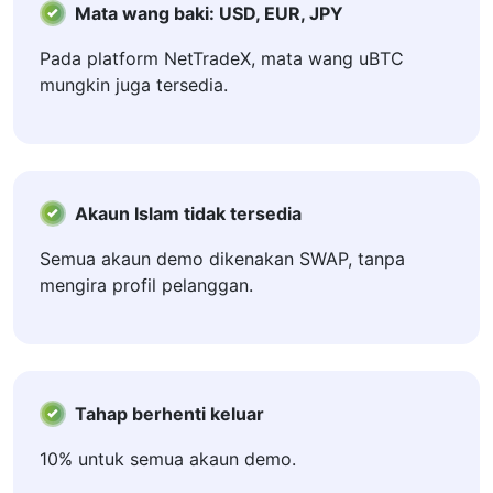
Mata wang baki: USD, EUR, JPY
Pada platform NetTradeX, mata wang uBTC
mungkin juga tersedia.
Akaun Islam tidak tersedia
Semua akaun demo dikenakan SWAP, tanpa
mengira profil pelanggan.
Tahap berhenti keluar
10% untuk semua akaun demo.