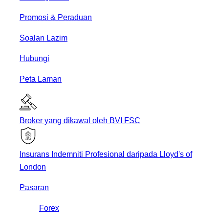
Promosi & Peraduan
Soalan Lazim
Hubungi
Peta Laman
Broker yang dikawal oleh BVI FSC
Insurans Indemniti Profesional daripada Lloyd's of
London
Pasaran
Forex