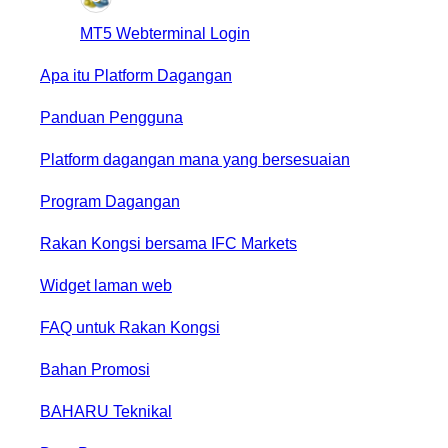
MT5 Webterminal Login
Apa itu Platform Dagangan
Panduan Pengguna
Platform dagangan mana yang bersesuaian
Program Dagangan
Rakan Kongsi bersama IFC Markets
Widget laman web
FAQ untuk Rakan Kongsi
Bahan Promosi
BAHARU
Teknikal