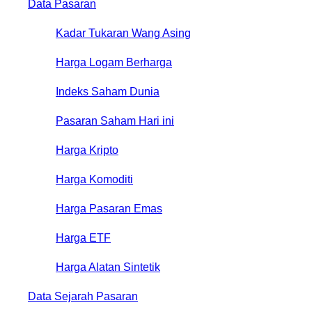
Data Pasaran
Kadar Tukaran Wang Asing
Harga Logam Berharga
Indeks Saham Dunia
Pasaran Saham Hari ini
Harga Kripto
Harga Komoditi
Harga Pasaran Emas
Harga ETF
Harga Alatan Sintetik
Data Sejarah Pasaran