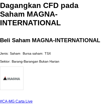
Dagangkan CFD pada
Saham MAGNA-
INTERNATIONAL
Beli Saham MAGNA-INTERNATIONAL
Jenis:
Saham
Bursa saham:
TSX
Sektor:
Barang-Barangan Bukan Harian
#CA-MG Сarta Live