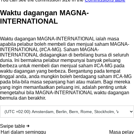
Waktu dagangan MAGNA-
INTERNATIONAL
Waktu dagangan MAGNA-INTERNATIONAL ialah masa
apabila pelabur boleh membeli dan menjual saham MAGNA-
INTERNATIONAL (#CA-MG). Saham MAGNA-
INTERNATIONAL didagangkan di berbilang bursa di seluruh
dunia. Ini bermakna pelabur mempunyai banyak peluang
berbeza untuk membeli dan menjual saham #CA-MG pada
waktu dagangan yang berbeza. Bergantung pada tempat
tinggal anda, anda mungkin boleh berdagang saham #CA-MG
pada bila-bila masa sepanjang hari atau malam. Bagi mereka
yang ingin memanfaatkan peluang ini, adalah penting untuk
mengetahui bila MAGNA-INTERNATIONAL waktu dagangan
bermula dan berakhir.
Swipe table
Hari dalam seminggu
Masa pelay