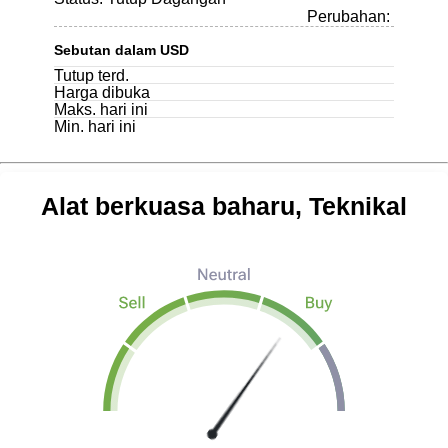
Perubahan:
Sebutan dalam USD
Tutup terd.
Harga dibuka
Maks. hari ini
Min. hari ini
Alat berkuasa baharu, Teknikal