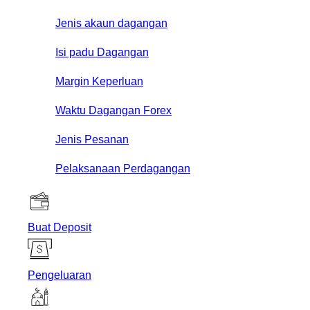
Jenis akaun dagangan
Isi padu Dagangan
Margin Keperluan
Waktu Dagangan Forex
Jenis Pesanan
Pelaksanaan Perdagangan
Buat Deposit
Pengeluaran