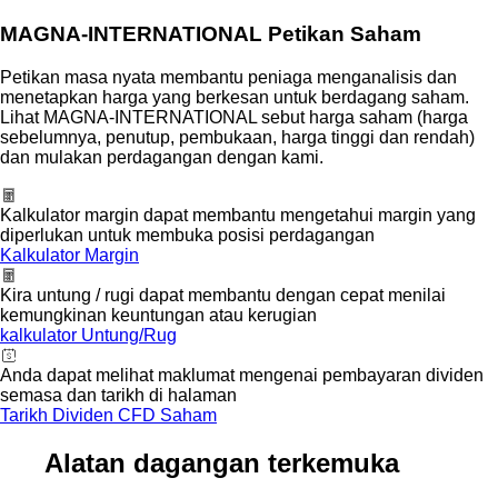
MAGNA-INTERNATIONAL Petikan Saham
Petikan masa nyata membantu peniaga menganalisis dan
menetapkan harga yang berkesan untuk berdagang saham.
Lihat MAGNA-INTERNATIONAL sebut harga saham (harga
sebelumnya, penutup, pembukaan, harga tinggi dan rendah)
dan mulakan perdagangan dengan kami.
Kalkulator margin dapat membantu mengetahui margin yang
diperlukan untuk membuka posisi perdagangan
Kalkulator Margin
Kira untung / rugi dapat membantu dengan cepat menilai
kemungkinan keuntungan atau kerugian
kalkulator Untung/Rug
Anda dapat melihat maklumat mengenai pembayaran dividen
semasa dan tarikh di halaman
Tarikh Dividen CFD Saham
Alatan dagangan terkemuka