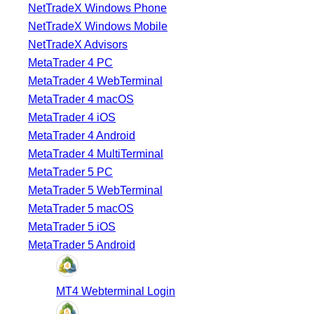
NetTradeX Windows Phone
NetTradeX Windows Mobile
NetTradeX Advisors
MetaTrader 4 PC
MetaTrader 4 WebTerminal
MetaTrader 4 macOS
MetaTrader 4 iOS
MetaTrader 4 Android
MetaTrader 4 MultiTerminal
MetaTrader 5 PC
MetaTrader 5 WebTerminal
MetaTrader 5 macOS
MetaTrader 5 iOS
MetaTrader 5 Android
MT4 Webterminal Login