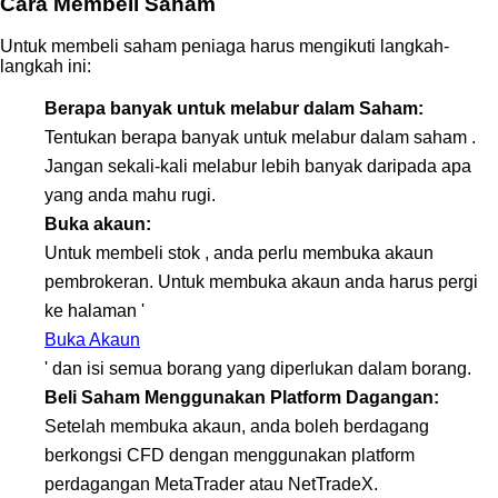
Cara Membeli Saham
Untuk membeli saham peniaga harus mengikuti langkah-
langkah ini:
Berapa banyak untuk melabur dalam Saham:
Tentukan berapa banyak untuk melabur dalam saham .
Jangan sekali-kali melabur lebih banyak daripada apa
yang anda mahu rugi.
Buka akaun:
Untuk membeli stok , anda perlu membuka akaun
pembrokeran. Untuk membuka akaun anda harus pergi
ke halaman '
Buka Akaun
' dan isi semua borang yang diperlukan dalam borang.
Beli Saham Menggunakan Platform Dagangan:
Setelah membuka akaun, anda boleh berdagang
berkongsi CFD dengan menggunakan platform
perdagangan MetaTrader atau NetTradeX.