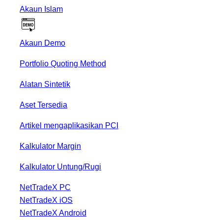
Akaun Islam
Akaun Demo
Portfolio Quoting Method
Alatan Sintetik
Aset Tersedia
Artikel mengaplikasikan PCI
Kalkulator Margin
Kalkulator Untung/Rugi
NetTradeX PC
NetTradeX iOS
NetTradeX Android