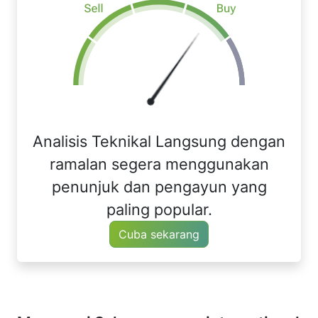
Analisis Teknikal Langsung dengan
ramalan segera menggunakan
penunjuk dan pengayun yang
paling popular.
Cuba sekarang