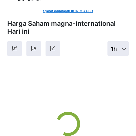
Syarat dagangan #CA-MG USD
Harga Saham magna-international
Hari ini
1h