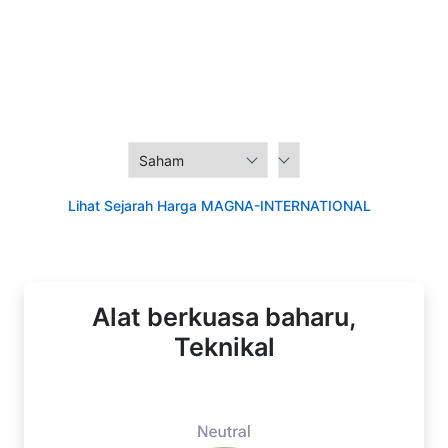
Lihat Sejarah Harga MAGNA-INTERNATIONAL
Alat berkuasa baharu,
Teknikal