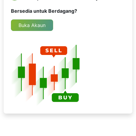
Bersedia untuk Berdagang?
Buka Akaun