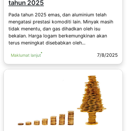
tahun 2025
Pada tahun 2025 emas, dan aluminium telah
mengatasi prestasi komoditi lain. Minyak masih
tidak menentu, dan gas dihadkan oleh isu
bekalan. Harga logam berkemungkinan akan
terus meningkat disebabkan oleh...
7/8/2025
Maklumat lanjut