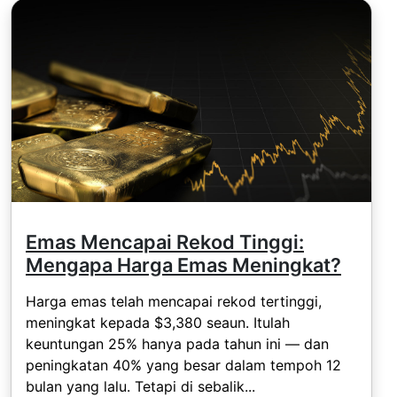
Emas Mencapai Rekod Tinggi:
Mengapa Harga Emas Meningkat?
Harga emas telah mencapai rekod tertinggi,
meningkat kepada $3,380 seaun. Itulah
keuntungan 25% hanya pada tahun ini — dan
peningkatan 40% yang besar dalam tempoh 12
bulan yang lalu. Tetapi di sebalik...