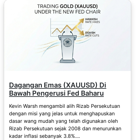
Dagangan Emas (XAUUSD) Di
Bawah Pengerusi Fed Baharu
Kevin Warsh mengambil alih Rizab Persekutuan
dengan misi yang jelas untuk menghapuskan
dasar wang mudah yang telah digunakan oleh
Rizab Persekutuan sejak 2008 dan menurunkan
kadar inflasi sebanyak 3.8%....