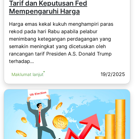
Tarif dan Keputusan Fed
Mempengaruhi Harga
Harga emas kekal kukuh menghampiri paras
rekod pada hari Rabu apabila pelabur
menimbang ketegangan perdagangan yang
semakin meningkat yang dicetuskan oleh
rancangan tarif Presiden A.S. Donald Trump
terhadap...
19/2/2025
Maklumat lanjut