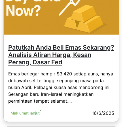
Patutkah Anda Beli Emas Sekarang?
Analisis Aliran Harga, Kesan
Perang, Dasar Fed
Emas berlegar hampir $3,420 setiap auns, hanya
di bawah set tertinggi sepanjang masa pada
bulan April. Pelbagai kuasa asas mendorong ini:
Serangan baru Iran-Israel meningkatkan
permintaan tempat selamat....
16/6/2025
Maklumat lanjut