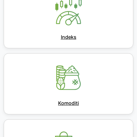
Indeks
Komoditi