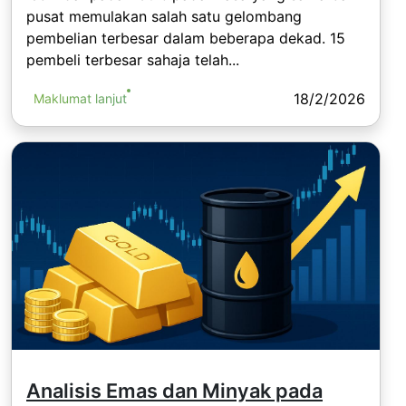
pusat memulakan salah satu gelombang
pembelian terbesar dalam beberapa dekad. 15
pembeli terbesar sahaja telah...
18/2/2026
Maklumat lanjut
Analisis Emas dan Minyak pada