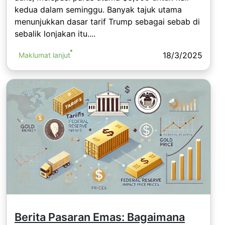
kedua dalam seminggu. Banyak tajuk utama
menunjukkan dasar tarif Trump sebagai sebab di
sebalik lonjakan itu....
18/3/2025
Maklumat lanjut
Berita Pasaran Emas: Bagaimana