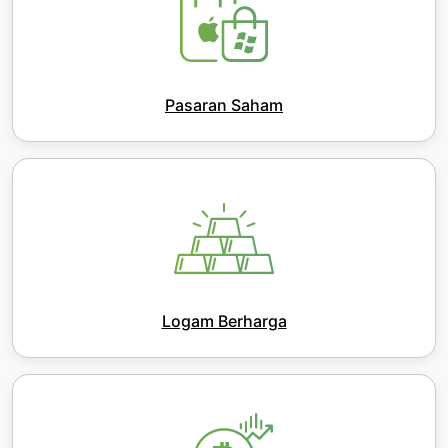
Pasaran Saham
Logam Berharga