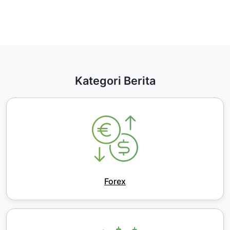
Kategori Berita
Forex