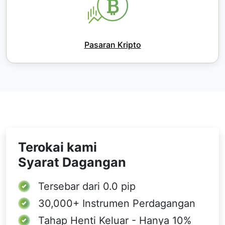
Pasaran Kripto
Terokai kami
Syarat Dagangan
Tersebar dari
0.0 pip
30,000+
Instrumen Perdagangan
Tahap Henti Keluar - Hanya 10%