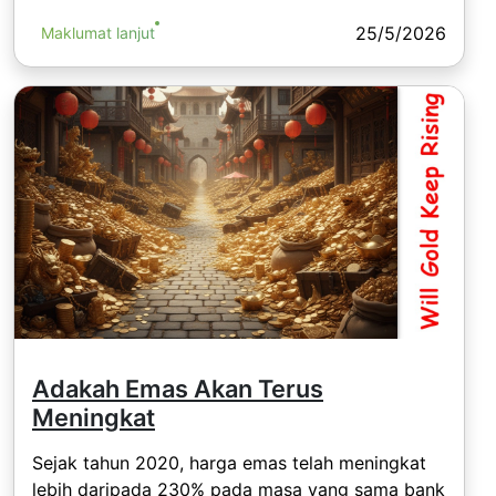
25/5/2026
Maklumat lanjut
Adakah Emas Akan Terus
Meningkat
Sejak tahun 2020, harga emas telah meningkat
lebih daripada 230% pada masa yang sama bank