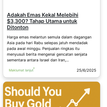
Adakah Emas Kekal Melebihi
$3,300? Tahap Utama untuk
Ditonton
Harga emas melantun semula dalam dagangan
Asia pada hari Rabu selepas jatuh mendadak
pada awal minggu. Penjualan ringkas itu
menyusuli berita mengenai gencatan senjata
sementara antara Israel dan Iran,...
25/6/2025
Maklumat lanjut