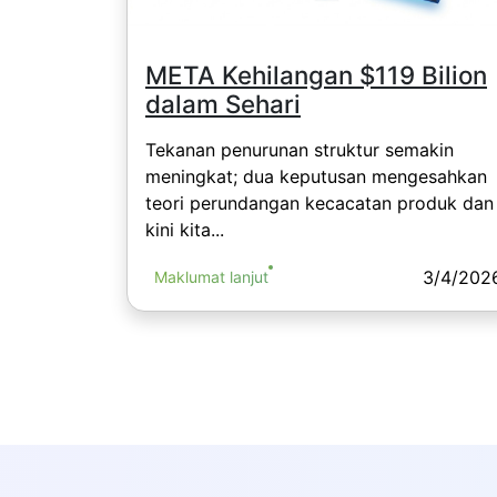
META Kehilangan $119 Bilion
dalam Sehari
Tekanan penurunan struktur semakin
meningkat; dua keputusan mengesahkan
teori perundangan kecacatan produk dan
kini kita...
3/4/202
Maklumat lanjut