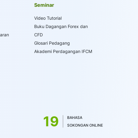
Seminar
Video Tutorial
Buku Dagangan Forex dan
saran
CFD
Glosari Pedagang
Akademi Perdagangan IFCM
19
BAHASA
SOKONGAN ONLINE