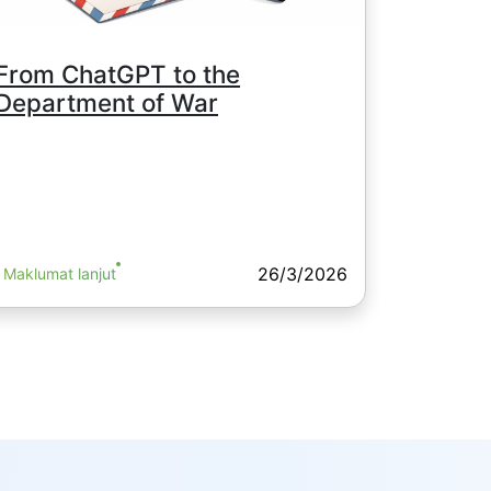
From ChatGPT to the
Department of War
26/3/2026
Maklumat lanjut