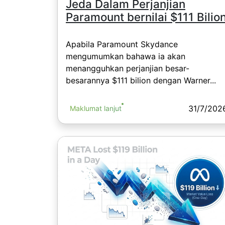
Jeda Dalam Perjanjian
Paramount bernilai $111 Bilio
Apabila Paramount Skydance
mengumumkan bahawa ia akan
menangguhkan perjanjian besar-
besarannya $111 bilion dengan Warner...
31/7/202
Maklumat lanjut