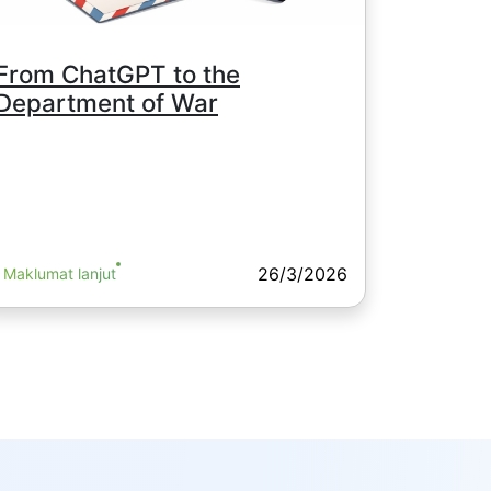
From ChatGPT to the
Department of War
26/3/2026
Maklumat lanjut