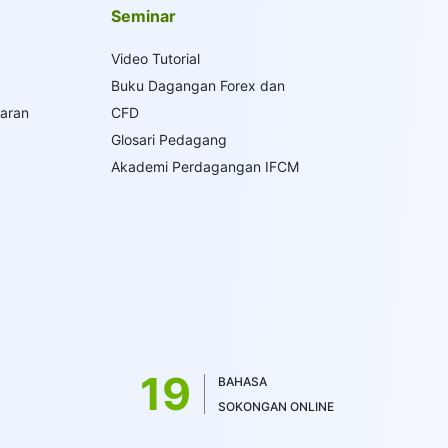
Seminar
Video Tutorial
Buku Dagangan Forex dan
saran
CFD
Glosari Pedagang
Akademi Perdagangan IFCM
19
BAHASA
SOKONGAN ONLINE