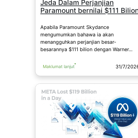
Jeda Dalam Perjanjian
Paramount bernilai $111 Bilio
Apabila Paramount Skydance
mengumumkan bahawa ia akan
menangguhkan perjanjian besar-
besarannya $111 bilion dengan Warner...
31/7/202
Maklumat lanjut