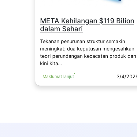
META Kehilangan $119 Bilion
dalam Sehari
Tekanan penurunan struktur semakin
meningkat; dua keputusan mengesahkan
teori perundangan kecacatan produk dan
kini kita...
3/4/202
Maklumat lanjut