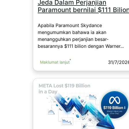
Jeda Dalam Perjanjian
Paramount bernilai $111 Bilio
Apabila Paramount Skydance
mengumumkan bahawa ia akan
menangguhkan perjanjian besar-
besarannya $111 bilion dengan Warner...
31/7/202
Maklumat lanjut