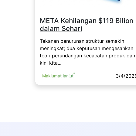
META Kehilangan $119 Bilion
dalam Sehari
Tekanan penurunan struktur semakin
meningkat; dua keputusan mengesahkan
teori perundangan kecacatan produk dan
kini kita...
3/4/202
Maklumat lanjut