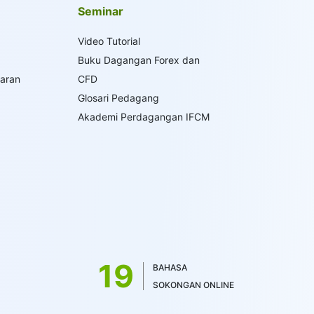
Seminar
Video Tutorial
Buku Dagangan Forex dan
saran
CFD
Glosari Pedagang
Akademi Perdagangan IFCM
19
BAHASA
SOKONGAN ONLINE