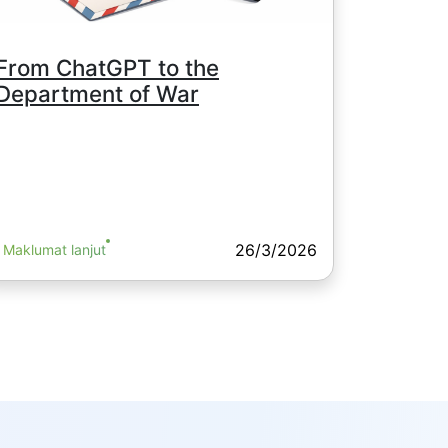
From ChatGPT to the
Department of War
26/3/2026
Maklumat lanjut