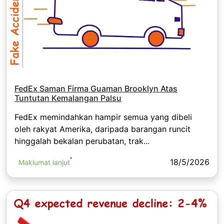
FedEx Saman Firma Guaman Brooklyn Atas
Tuntutan Kemalangan Palsu
FedEx memindahkan hampir semua yang dibeli
oleh rakyat Amerika, daripada barangan runcit
hinggalah bekalan perubatan, trak...
18/5/2026
Maklumat lanjut