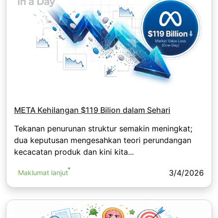
META Kehilangan $119 Bilion dalam Sehari
Tekanan penurunan struktur semakin meningkat;
dua keputusan mengesahkan teori perundangan
kecacatan produk dan kini kita...
3/4/2026
Maklumat lanjut