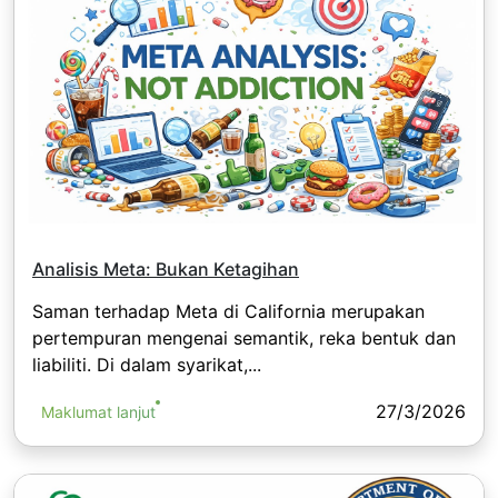
Analisis Meta: Bukan Ketagihan
Saman terhadap Meta di California merupakan
pertempuran mengenai semantik, reka bentuk dan
liabiliti. Di dalam syarikat,...
27/3/2026
Maklumat lanjut