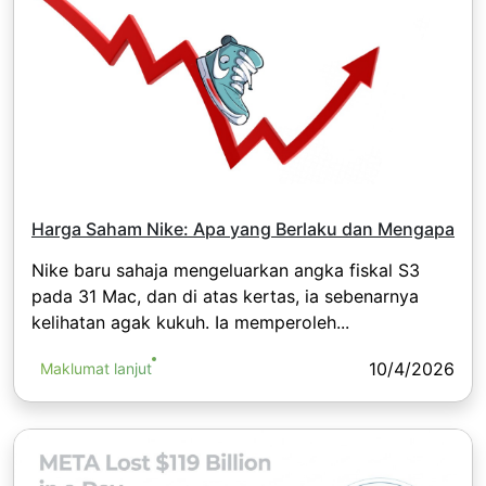
Harga Saham Nike: Apa yang Berlaku dan Mengapa
Nike baru sahaja mengeluarkan angka fiskal S3
pada 31 Mac, dan di atas kertas, ia sebenarnya
kelihatan agak kukuh. Ia memperoleh...
10/4/2026
Maklumat lanjut