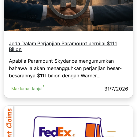
Jeda Dalam Perjanjian Paramount bernilai $111
Bilion
Apabila Paramount Skydance mengumumkan
bahawa ia akan menangguhkan perjanjian besar-
besarannya $111 bilion dengan Warner...
31/7/2026
Maklumat lanjut