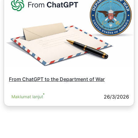
From ChatGPT to the Department of War
26/3/2026
Maklumat lanjut