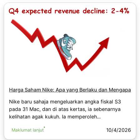
Harga Saham Nike: Apa yang Berlaku dan Mengapa
Nike baru sahaja mengeluarkan angka fiskal S3
pada 31 Mac, dan di atas kertas, ia sebenarnya
kelihatan agak kukuh. Ia memperoleh...
10/4/2026
Maklumat lanjut