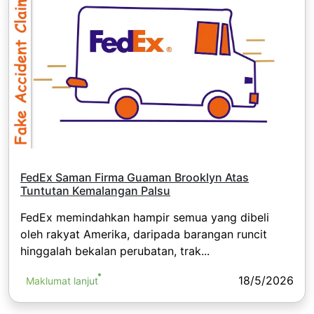
FedEx Saman Firma Guaman Brooklyn Atas
Tuntutan Kemalangan Palsu
FedEx memindahkan hampir semua yang dibeli
oleh rakyat Amerika, daripada barangan runcit
hinggalah bekalan perubatan, trak...
18/5/2026
Maklumat lanjut