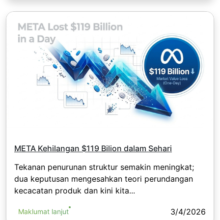
META Kehilangan $119 Bilion dalam Sehari
Tekanan penurunan struktur semakin meningkat;
dua keputusan mengesahkan teori perundangan
kecacatan produk dan kini kita...
3/4/2026
Maklumat lanjut