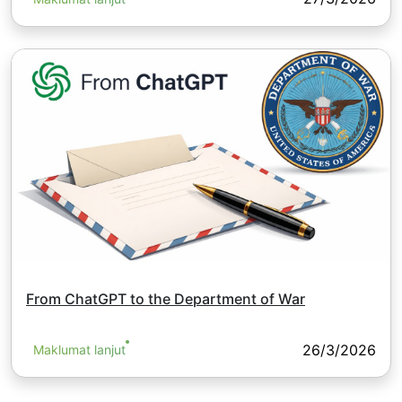
From ChatGPT to the Department of War
26/3/2026
Maklumat lanjut