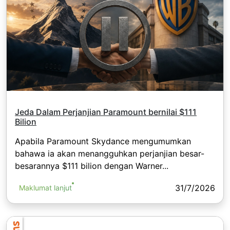
Jeda Dalam Perjanjian Paramount bernilai $111
Bilion
Apabila Paramount Skydance mengumumkan
bahawa ia akan menangguhkan perjanjian besar-
besarannya $111 bilion dengan Warner...
31/7/2026
Maklumat lanjut