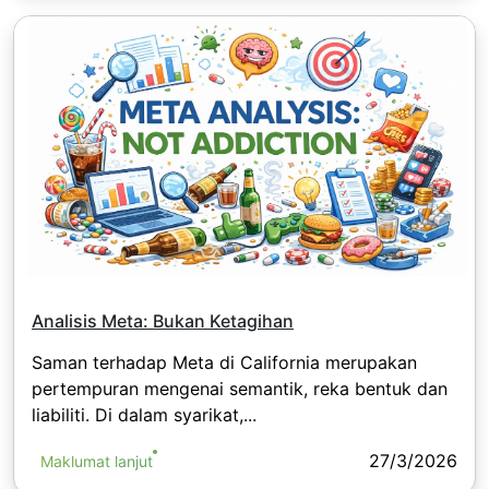
Analisis Meta: Bukan Ketagihan
Saman terhadap Meta di California merupakan
pertempuran mengenai semantik, reka bentuk dan
liabiliti. Di dalam syarikat,...
27/3/2026
Maklumat lanjut