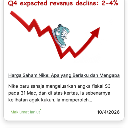
Harga Saham Nike: Apa yang Berlaku dan Mengapa
Nike baru sahaja mengeluarkan angka fiskal S3
pada 31 Mac, dan di atas kertas, ia sebenarnya
kelihatan agak kukuh. Ia memperoleh...
10/4/2026
Maklumat lanjut