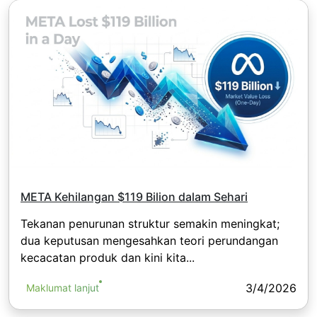
META Kehilangan $119 Bilion dalam Sehari
Tekanan penurunan struktur semakin meningkat;
dua keputusan mengesahkan teori perundangan
kecacatan produk dan kini kita...
3/4/2026
Maklumat lanjut