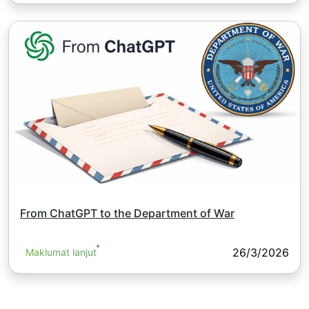
From ChatGPT to the Department of War
26/3/2026
Maklumat lanjut