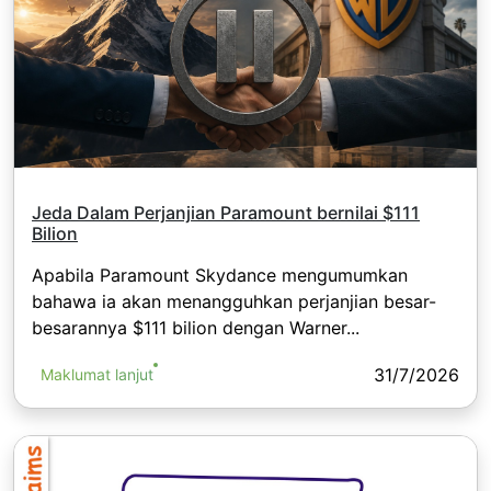
Jeda Dalam Perjanjian Paramount bernilai $111
Bilion
Apabila Paramount Skydance mengumumkan
bahawa ia akan menangguhkan perjanjian besar-
besarannya $111 bilion dengan Warner...
31/7/2026
Maklumat lanjut