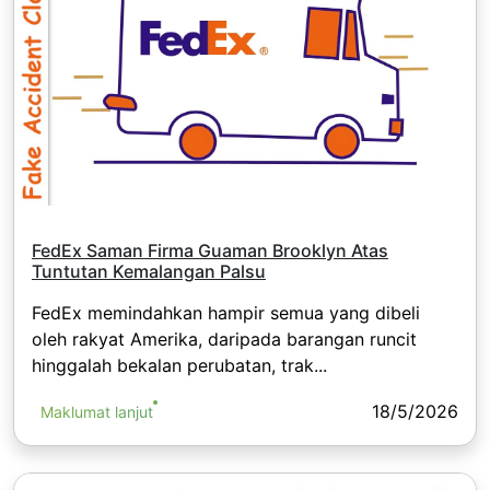
FedEx Saman Firma Guaman Brooklyn Atas
Tuntutan Kemalangan Palsu
FedEx memindahkan hampir semua yang dibeli
oleh rakyat Amerika, daripada barangan runcit
hinggalah bekalan perubatan, trak...
18/5/2026
Maklumat lanjut