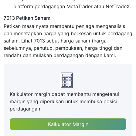
platform perdagangan MetaTrader atau NetTradeX.
7013 Petikan Saham
Petikan masa nyata membantu peniaga menganalisis
dan menetapkan harga yang berkesan untuk berdagang
saham. Lihat 7013 sebut harga saham (harga
sebelumnya, penutup, pembukaan, harga tinggi dan
rendah) dan mulakan perdagangan dengan kami.
Kalkulator margin dapat membantu mengetahui
margin yang diperlukan untuk membuka posisi
perdagangan
Kalkulator Margin