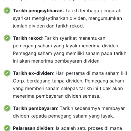
Tarikh pengisytiharan
: Tarikh lembaga pengarah
syarikat mengisytiharkan dividen, mengumumkan
jumlah dividen dan tarikh rekod.
Tarikh rekod
: Tarikh syarikat menentukan
pemegang saham yang layak menerima dividen.
Pemegang saham yang memiliki saham pada tarikh
ini akan menerima pembayaran dividen.
Tarikh ex-dividen
: Hari pertama di mana saham IHI
Corp. berdagang tanpa dividen. Pemegang saham
yang membeli saham selepas tarikh ini tidak akan
menerima pembayaran dividen semasa.
Tarikh pembayaran
: Tarikh sebenarnya membayar
dividen kepada pemegang saham yang layak.
Pelarasan dividen
: Ia adalah satu proses di mana