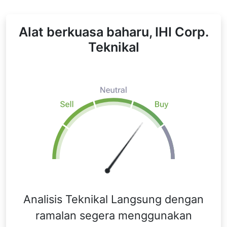
Alat berkuasa baharu, IHI Corp.
Teknikal
Analisis Teknikal Langsung dengan
ramalan segera menggunakan