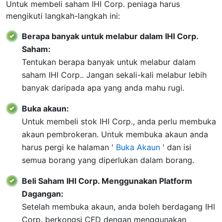
Untuk membeli saham IHI Corp. peniaga harus
mengikuti langkah-langkah ini:
Berapa banyak untuk melabur dalam IHI Corp.
Saham:
Tentukan berapa banyak untuk melabur dalam
saham IHI Corp.. Jangan sekali-kali melabur lebih
banyak daripada apa yang anda mahu rugi.
Buka akaun:
Untuk membeli stok IHI Corp., anda perlu membuka
akaun pembrokeran. Untuk membuka akaun anda
harus pergi ke halaman '
Buka Akaun
' dan isi
semua borang yang diperlukan dalam borang.
Beli Saham IHI Corp. Menggunakan Platform
Dagangan:
Setelah membuka akaun, anda boleh berdagang IHI
Corp. berkongsi CFD dengan menggunakan