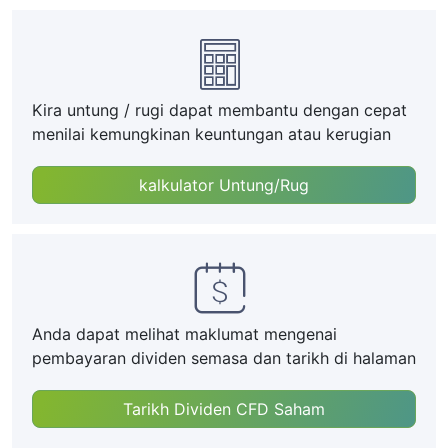
Kira untung / rugi dapat membantu dengan cepat
menilai kemungkinan keuntungan atau kerugian
kalkulator Untung/Rug
Anda dapat melihat maklumat mengenai
pembayaran dividen semasa dan tarikh di halaman
Tarikh Dividen CFD Saham