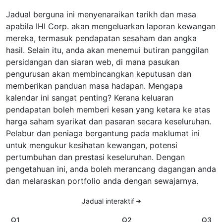
Jadual berguna ini menyenaraikan tarikh dan masa
apabila IHI Corp. akan mengeluarkan laporan kewangan
mereka, termasuk pendapatan sesaham dan angka
hasil. Selain itu, anda akan menemui butiran panggilan
persidangan dan siaran web, di mana pasukan
pengurusan akan membincangkan keputusan dan
memberikan panduan masa hadapan. Mengapa
kalendar ini sangat penting? Kerana keluaran
pendapatan boleh memberi kesan yang ketara ke atas
harga saham syarikat dan pasaran secara keseluruhan.
Pelabur dan peniaga bergantung pada maklumat ini
untuk mengukur kesihatan kewangan, potensi
pertumbuhan dan prestasi keseluruhan. Dengan
pengetahuan ini, anda boleh merancang dagangan anda
dan melaraskan portfolio anda dengan sewajarnya.
Jadual interaktif
Q1
Q2
Q3