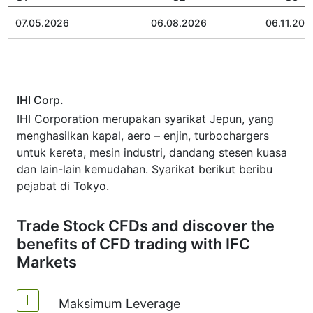
07.05.2026
06.08.2026
06.11.202
IHI Corp.
IHI Corporation merupakan syarikat Jepun, yang
menghasilkan kapal, aero – enjin, turbochargers
untuk kereta, mesin industri, dandang stesen kuasa
dan lain-lain kemudahan. Syarikat berikut beribu
pejabat di Tokyo.
Trade Stock CFDs and discover the
benefits of CFD trading with IFC
Markets
Maksimum Leverage