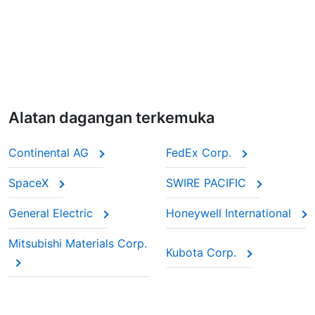
Alatan dagangan terkemuka
Continental AG
FedEx Corp.
SpaceX
SWIRE PACIFIC
General Electric
Honeywell International
Mitsubishi Materials Corp.
Kubota Corp.