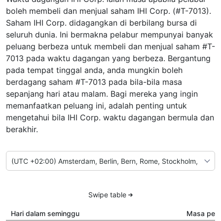
boleh membeli dan menjual saham IHI Corp. (#T-7013).
Saham IHI Corp. didagangkan di berbilang bursa di
seluruh dunia. Ini bermakna pelabur mempunyai banyak
peluang berbeza untuk membeli dan menjual saham #T-
7013 pada waktu dagangan yang berbeza. Bergantung
pada tempat tinggal anda, anda mungkin boleh
berdagang saham #T-7013 pada bila-bila masa
sepanjang hari atau malam. Bagi mereka yang ingin
memanfaatkan peluang ini, adalah penting untuk
mengetahui bila IHI Corp. waktu dagangan bermula dan
berakhir.
Swipe table
Hari dalam seminggu
Masa pela