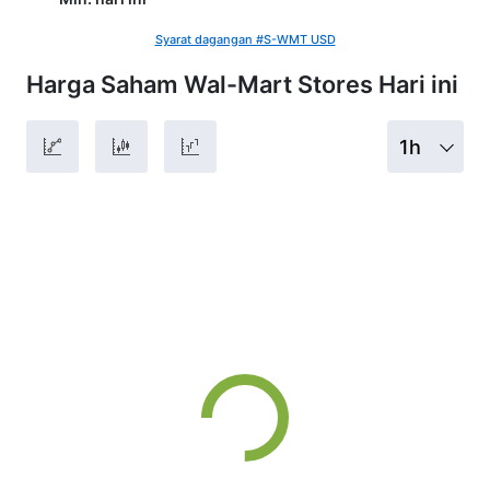
Syarat dagangan #S-WMT USD
Harga Saham Wal-Mart Stores Hari ini
1h