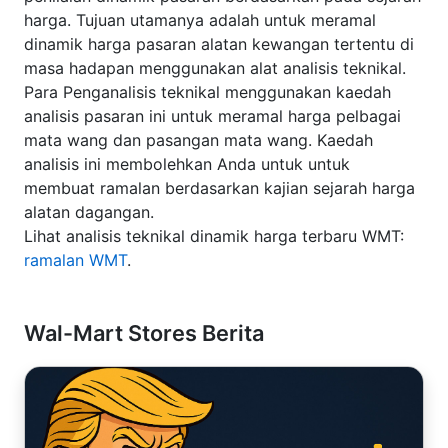
harga. Tujuan utamanya adalah untuk meramal
dinamik harga pasaran alatan kewangan tertentu di
masa hadapan menggunakan alat analisis teknikal.
Para Penganalisis teknikal menggunakan kaedah
analisis pasaran ini untuk meramal harga pelbagai
mata wang dan pasangan mata wang. Kaedah
analisis ini membolehkan Anda untuk untuk
membuat ramalan berdasarkan kajian sejarah harga
alatan dagangan.
Lihat analisis teknikal dinamik harga terbaru WMT:
ramalan WMT
.
Wal-Mart Stores Berita