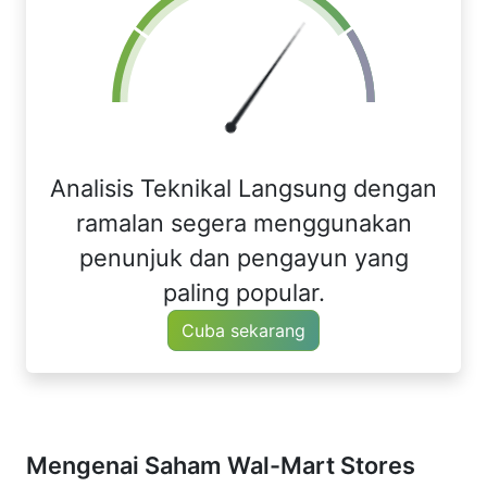
Analisis Teknikal Langsung dengan
ramalan segera menggunakan
penunjuk dan pengayun yang
paling popular.
Cuba sekarang
Mengenai Saham Wal-Mart Stores