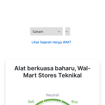
Lihat Sejarah Harga WMT
Alat berkuasa baharu, Wal-
Mart Stores Teknikal