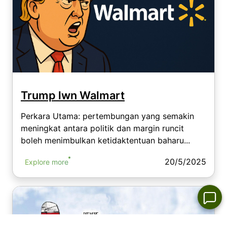
Trump lwn Walmart
Perkara Utama: pertembungan yang semakin
meningkat antara politik dan margin runcit
boleh menimbulkan ketidaktentuan baharu...
20/5/2025
Explore more