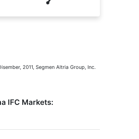
isember, 2011, Segmen Altria Group, Inc.
a IFC Markets: