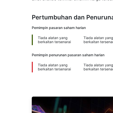
Pertumbuhan dan Penuruna
Pemimpin pasaran
saham harian
Tiada alatan yang
Tiada alatan yan
berkaitan tersenarai
berkaitan tersena
Pemimpin penurunan pasaran
saham harian
Tiada alatan yang
Tiada alatan yan
berkaitan tersenarai
berkaitan tersena