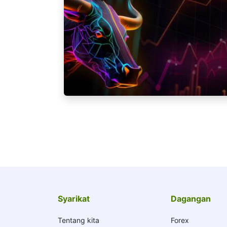
Syarikat
Dagangan
Tentang kita
Forex