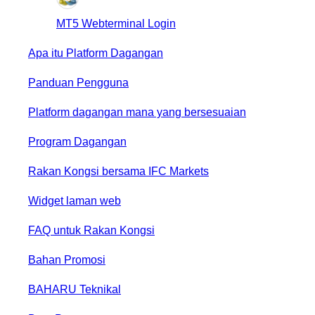
MT5 Webterminal Login
Apa itu Platform Dagangan
Panduan Pengguna
Platform dagangan mana yang bersesuaian
Program Dagangan
Rakan Kongsi bersama IFC Markets
Widget laman web
FAQ untuk Rakan Kongsi
Bahan Promosi
BAHARU
Teknikal