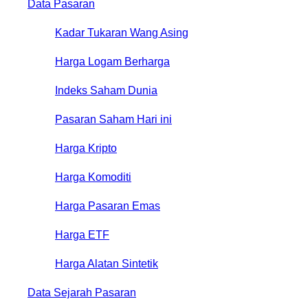
Data Pasaran
Kadar Tukaran Wang Asing
Harga Logam Berharga
Indeks Saham Dunia
Pasaran Saham Hari ini
Harga Kripto
Harga Komoditi
Harga Pasaran Emas
Harga ETF
Harga Alatan Sintetik
Data Sejarah Pasaran