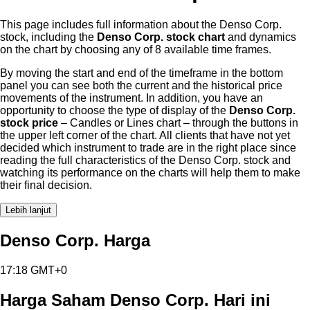
This page includes full information about the Denso Corp.
stock, including the
Denso Corp. stock chart
and dynamics
on the chart by choosing any of 8 available time frames.
By moving the start and end of the timeframe in the bottom
panel you can see both the current and the historical price
movements of the instrument. In addition, you have an
opportunity to choose the type of display of the
Denso Corp.
stock price
– Candles or Lines chart – through the buttons in
the upper left corner of the chart. All clients that have not yet
decided which instrument to trade are in the right place since
reading the full characteristics of the Denso Corp. stock and
watching its performance on the charts will help them to make
their final decision.
Lebih lanjut
Denso Corp. Harga
17:18 GMT+0
Harga Saham Denso Corp. Hari ini