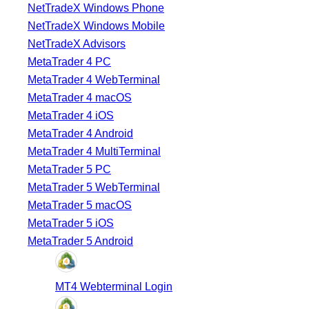
NetTradeX Windows Phone
NetTradeX Windows Mobile
NetTradeX Advisors
MetaTrader 4 PC
MetaTrader 4 WebTerminal
MetaTrader 4 macOS
MetaTrader 4 iOS
MetaTrader 4 Android
MetaTrader 4 MultiTerminal
MetaTrader 5 PC
MetaTrader 5 WebTerminal
MetaTrader 5 macOS
MetaTrader 5 iOS
MetaTrader 5 Android
MT4 Webterminal Login