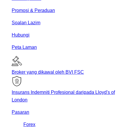
Promosi & Peraduan
Soalan Lazim
Hubungi
Peta Laman
Broker yang dikawal oleh BVI FSC
Insurans Indemniti Profesional daripada Lloyd's of
London
Pasaran
Forex