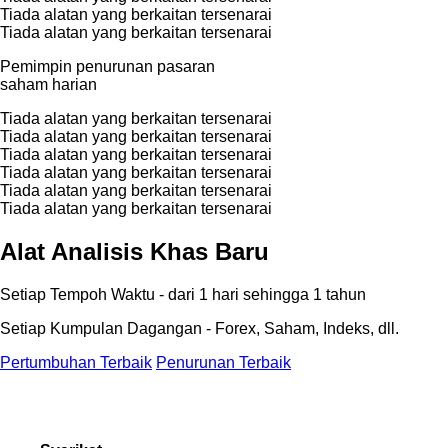
Tiada alatan yang berkaitan tersenarai
Tiada alatan yang berkaitan tersenarai
Pemimpin penurunan pasaran
saham harian
Tiada alatan yang berkaitan tersenarai
Tiada alatan yang berkaitan tersenarai
Tiada alatan yang berkaitan tersenarai
Tiada alatan yang berkaitan tersenarai
Tiada alatan yang berkaitan tersenarai
Tiada alatan yang berkaitan tersenarai
Alat Analisis Khas Baru
Setiap Tempoh Waktu - dari 1 hari sehingga 1 tahun
Setiap Kumpulan Dagangan - Forex, Saham, Indeks, dll.
Pertumbuhan Terbaik
Penurunan Terbaik