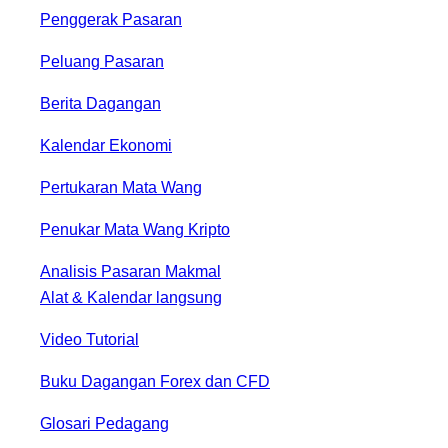
Penggerak Pasaran
Peluang Pasaran
Berita Dagangan
Kalendar Ekonomi
Pertukaran Mata Wang
Penukar Mata Wang Kripto
Analisis Pasaran Makmal
Alat & Kalendar langsung
Video Tutorial
Buku Dagangan Forex dan CFD
Glosari Pedagang