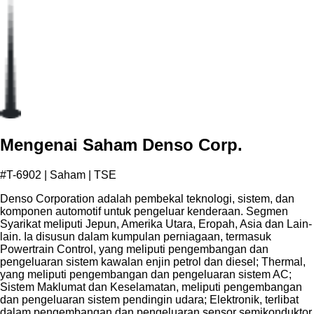
Mengenai Saham Denso Corp.
#T-6902 | Saham | TSE
Denso Corporation adalah pembekal teknologi, sistem, dan
komponen automotif untuk pengeluar kenderaan. Segmen
Syarikat meliputi Jepun, Amerika Utara, Eropah, Asia dan Lain-
lain. Ia disusun dalam kumpulan perniagaan, termasuk
Powertrain Control, yang meliputi pengembangan dan
pengeluaran sistem kawalan enjin petrol dan diesel; Thermal,
yang meliputi pengembangan dan pengeluaran sistem AC;
Sistem Maklumat dan Keselamatan, meliputi pengembangan
dan pengeluaran sistem pendingin udara; Elektronik, terlibat
dalam pengembangan dan pengeluaran sensor semikonduktor