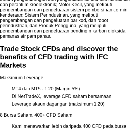
dan peranti mikroelektronik; Motor Kecil, yang meliputi
pengembangan dan pengeluaran sistem pembersihan cermin
kenderaan; Sistem Perindustrian, yang meliputi
pengembangan dan pengeluaran bar kod, dan robot
perindustrian, dan Produk Pengguna, yang meliputi
pengembangan dan pengeluaran pendingin karbon dioksida,
pemanas air pam panas.
Trade Stock CFDs and discover the
benefits of CFD trading with IFC
Markets
Maksimum Leverage
MT4 dan MT5 - 1:20 (Margin 5%)
Di NetTradeX, leverage CFD saham bersamaan
Leverage akaun dagangan (maksimum 1:20)
8 Bursa Saham, 400+ CFD Saham
Kami menawarkan lebih daripada 400 CFD pada bursa