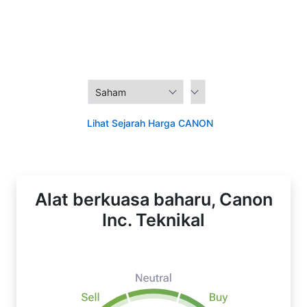
Lihat Sejarah Harga CANON
Alat berkuasa baharu, Canon
Inc. Teknikal