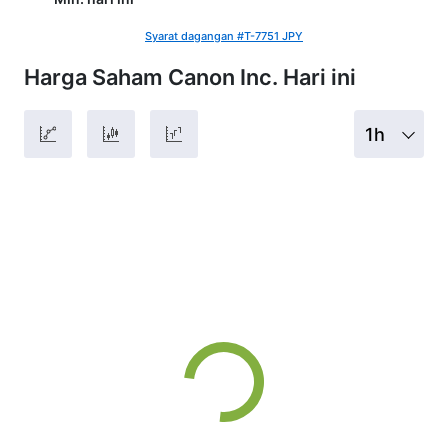
Syarat dagangan #T-7751 JPY
Harga Saham Canon Inc. Hari ini
1h