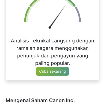
Analisis Teknikal Langsung dengan
ramalan segera menggunakan
penunjuk dan pengayun yang
paling popular.
Cuba sekarang
Mengenai Saham Canon Inc.