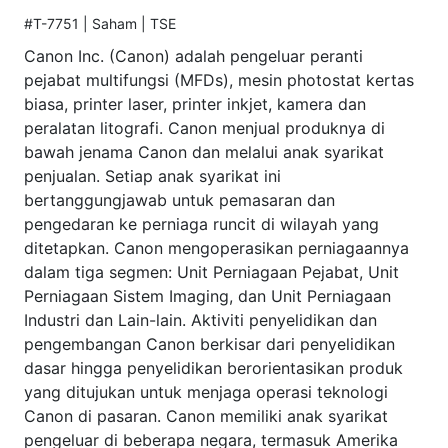
#T-7751 | Saham | TSE
Canon Inc. (Canon) adalah pengeluar peranti
pejabat multifungsi (MFDs), mesin photostat kertas
biasa, printer laser, printer inkjet, kamera dan
peralatan litografi. Canon menjual produknya di
bawah jenama Canon dan melalui anak syarikat
penjualan. Setiap anak syarikat ini
bertanggungjawab untuk pemasaran dan
pengedaran ke perniaga runcit di wilayah yang
ditetapkan. Canon mengoperasikan perniagaannya
dalam tiga segmen: Unit Perniagaan Pejabat, Unit
Perniagaan Sistem Imaging, dan Unit Perniagaan
Industri dan Lain-lain. Aktiviti penyelidikan dan
pengembangan Canon berkisar dari penyelidikan
dasar hingga penyelidikan berorientasikan produk
yang ditujukan untuk menjaga operasi teknologi
Canon di pasaran. Canon memiliki anak syarikat
pengeluar di beberapa negara, termasuk Amerika