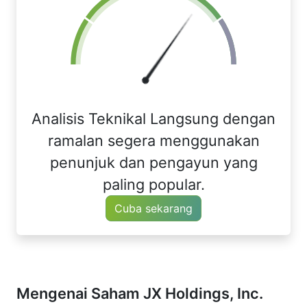
Analisis Teknikal Langsung dengan
ramalan segera menggunakan
penunjuk dan pengayun yang
paling popular.
Cuba sekarang
Mengenai Saham JX Holdings, Inc.