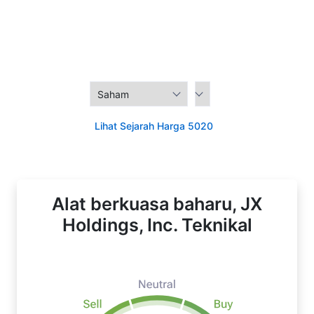
Lihat Sejarah Harga 5020
Alat berkuasa baharu, JX
Holdings, Inc. Teknikal