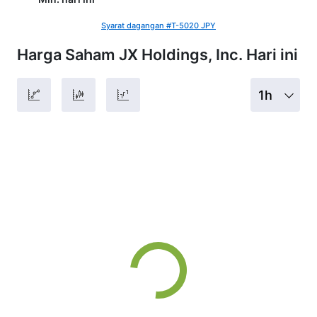
Syarat dagangan #T-5020 JPY
Harga Saham JX Holdings, Inc. Hari ini
1h