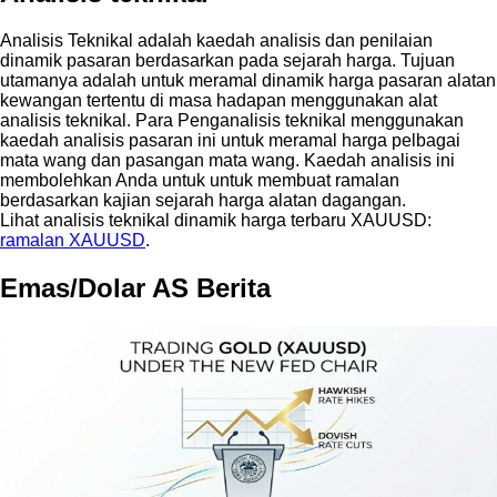
Analisis Teknikal adalah kaedah analisis dan penilaian
dinamik pasaran berdasarkan pada sejarah harga. Tujuan
utamanya adalah untuk meramal dinamik harga pasaran alatan
kewangan tertentu di masa hadapan menggunakan alat
analisis teknikal. Para Penganalisis teknikal menggunakan
kaedah analisis pasaran ini untuk meramal harga pelbagai
mata wang dan pasangan mata wang. Kaedah analisis ini
membolehkan Anda untuk untuk membuat ramalan
berdasarkan kajian sejarah harga alatan dagangan.
Lihat analisis teknikal dinamik harga terbaru XAUUSD:
ramalan XAUUSD
.
Emas/Dolar AS Berita