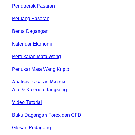
Penggerak Pasaran
Peluang Pasaran
Berita Dagangan
Kalendar Ekonomi
Pertukaran Mata Wang
Penukar Mata Wang Kripto
Analisis Pasaran Makmal
Alat & Kalendar langsung
Video Tutorial
Buku Dagangan Forex dan CFD
Glosari Pedagang