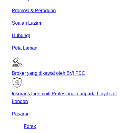
Promosi & Peraduan
Soalan Lazim
Hubungi
Peta Laman
Broker yang dikawal oleh BVI FSC
Insurans Indemniti Profesional daripada Lloyd's of
London
Pasaran
Forex