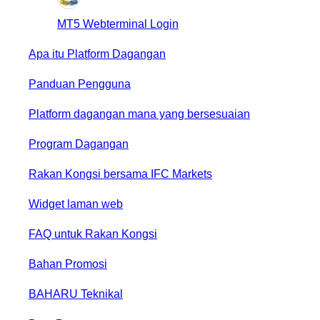
MT5 Webterminal Login
Apa itu Platform Dagangan
Panduan Pengguna
Platform dagangan mana yang bersesuaian
Program Dagangan
Rakan Kongsi bersama IFC Markets
Widget laman web
FAQ untuk Rakan Kongsi
Bahan Promosi
BAHARU
Teknikal