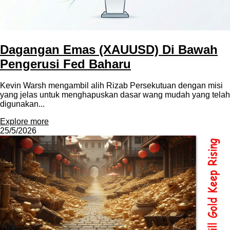
Dagangan Emas (XAUUSD) Di Bawah
Pengerusi Fed Baharu
Kevin Warsh mengambil alih Rizab Persekutuan dengan misi
yang jelas untuk menghapuskan dasar wang mudah yang telah
digunakan...
Explore more
25/5/2026