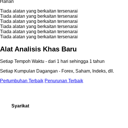
Harian
Tiada alatan yang berkaitan tersenarai
Tiada alatan yang berkaitan tersenarai
Tiada alatan yang berkaitan tersenarai
Tiada alatan yang berkaitan tersenarai
Tiada alatan yang berkaitan tersenarai
Tiada alatan yang berkaitan tersenarai
Alat Analisis Khas Baru
Setiap Tempoh Waktu - dari 1 hari sehingga 1 tahun
Setiap Kumpulan Dagangan - Forex, Saham, Indeks, dll.
Pertumbuhan Terbaik
Penurunan Terbaik
Syarikat
Tentang kita