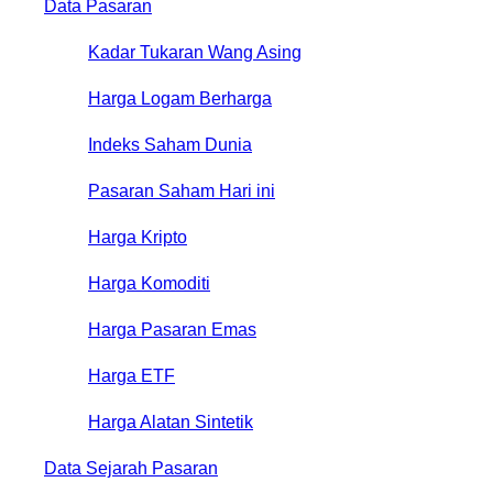
Data Pasaran
Kadar Tukaran Wang Asing
Harga Logam Berharga
Indeks Saham Dunia
Pasaran Saham Hari ini
Harga Kripto
Harga Komoditi
Harga Pasaran Emas
Harga ETF
Harga Alatan Sintetik
Data Sejarah Pasaran