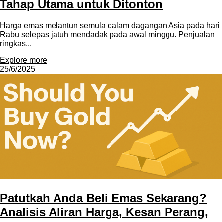
Tahap Utama untuk Ditonton
Harga emas melantun semula dalam dagangan Asia pada hari
Rabu selepas jatuh mendadak pada awal minggu. Penjualan
ringkas...
Explore more
25/6/2025
Patutkah Anda Beli Emas Sekarang?
Analisis Aliran Harga, Kesan Perang,