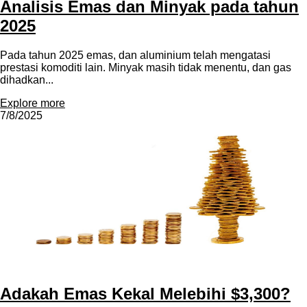
Analisis Emas dan Minyak pada tahun
2025
Pada tahun 2025 emas, dan aluminium telah mengatasi
prestasi komoditi lain. Minyak masih tidak menentu, dan gas
dihadkan...
Explore more
7/8/2025
Adakah Emas Kekal Melebihi $3,300?