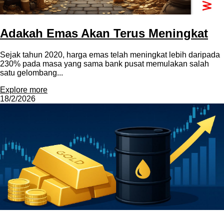
Adakah Emas Akan Terus Meningkat
Sejak tahun 2020, harga emas telah meningkat lebih daripada
230% pada masa yang sama bank pusat memulakan salah
satu gelombang...
Explore more
18/2/2026