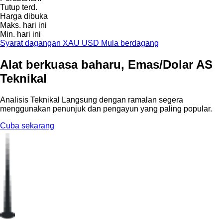
Tutup terd.
Harga dibuka
Maks. hari ini
Min. hari ini
Syarat dagangan XAU USD
Mula berdagang
Alat berkuasa baharu, Emas/Dolar AS
Teknikal
Analisis Teknikal Langsung dengan ramalan segera
menggunakan penunjuk dan pengayun yang paling popular.
Cuba sekarang