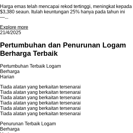
Harga emas telah mencapai rekod tertinggi, meningkat kepada
$3,380 seaun. Itulah keuntungan 25% hanya pada tahun ini
—...
Explore more
21/4/2025
Pertumbuhan dan Penurunan Logam
Berharga Terbaik
Pertumbuhan Terbaik Logam
Berharga
Harian
Tiada alatan yang berkaitan tersenarai
Tiada alatan yang berkaitan tersenarai
Tiada alatan yang berkaitan tersenarai
Tiada alatan yang berkaitan tersenarai
Tiada alatan yang berkaitan tersenarai
Tiada alatan yang berkaitan tersenarai
Penurunan Terbaik Logam
Berharga