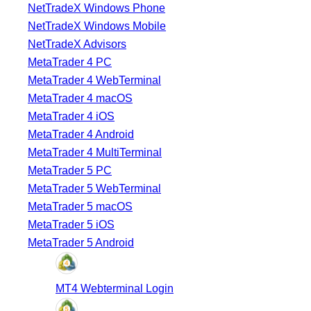
NetTradeX Windows Phone
NetTradeX Windows Mobile
NetTradeX Advisors
MetaTrader 4 PC
MetaTrader 4 WebTerminal
MetaTrader 4 macOS
MetaTrader 4 iOS
MetaTrader 4 Android
MetaTrader 4 MultiTerminal
MetaTrader 5 PC
MetaTrader 5 WebTerminal
MetaTrader 5 macOS
MetaTrader 5 iOS
MetaTrader 5 Android
MT4 Webterminal Login