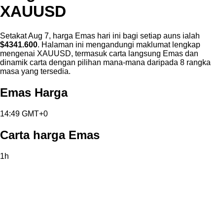
XAUUSD
Setakat Aug 7, harga Emas hari ini bagi setiap auns ialah
$4341.600
. Halaman ini mengandungi maklumat lengkap
mengenai XAUUSD, termasuk carta langsung Emas dan
dinamik carta dengan pilihan mana-mana daripada 8 rangka
masa yang tersedia.
Emas Harga
14:49 GMT+0
Carta harga Emas
1h