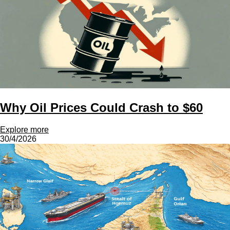
Why Oil Prices Could Crash to $60
Explore more
30/4/2026