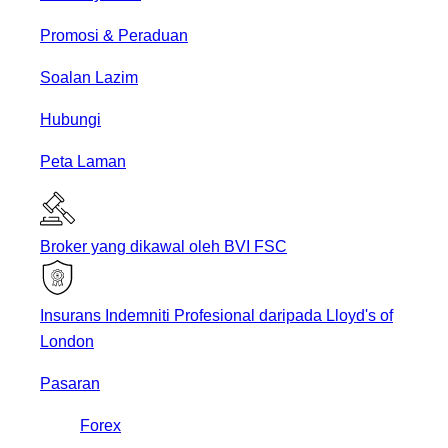
Promosi & Peraduan
Soalan Lazim
Hubungi
Peta Laman
Broker yang dikawal oleh BVI FSC
Insurans Indemniti Profesional daripada Lloyd's of
London
Pasaran
Forex