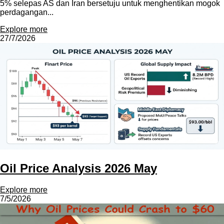
5% selepas AS dan Iran bersetuju untuk menghentikan mogok
perdagangan...
Explore more
27/7/2026
Oil Price Analysis 2026 May
Explore more
7/5/2026