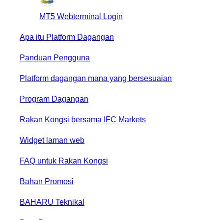
MT5 Webterminal Login
Apa itu Platform Dagangan
Panduan Pengguna
Platform dagangan mana yang bersesuaian
Program Dagangan
Rakan Kongsi bersama IFC Markets
Widget laman web
FAQ untuk Rakan Kongsi
Bahan Promosi
BAHARU
Teknikal