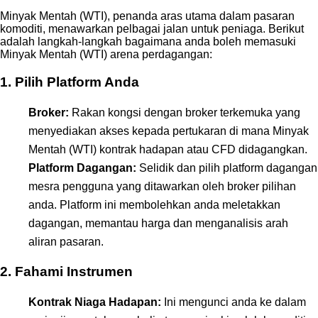
Minyak Mentah (WTI), penanda aras utama dalam pasaran
komoditi, menawarkan pelbagai jalan untuk peniaga. Berikut
adalah langkah-langkah bagaimana anda boleh memasuki
Minyak Mentah (WTI) arena perdagangan:
1. Pilih Platform Anda
Broker:
Rakan kongsi dengan broker terkemuka yang
menyediakan akses kepada pertukaran di mana Minyak
Mentah (WTI) kontrak hadapan atau CFD didagangkan.
Platform Dagangan:
Selidik dan pilih platform dagangan
mesra pengguna yang ditawarkan oleh broker pilihan
anda. Platform ini membolehkan anda meletakkan
dagangan, memantau harga dan menganalisis arah
aliran pasaran.
2. Fahami Instrumen
Kontrak Niaga Hadapan:
Ini mengunci anda ke dalam