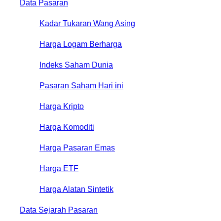
Data Pasaran
Kadar Tukaran Wang Asing
Harga Logam Berharga
Indeks Saham Dunia
Pasaran Saham Hari ini
Harga Kripto
Harga Komoditi
Harga Pasaran Emas
Harga ETF
Harga Alatan Sintetik
Data Sejarah Pasaran