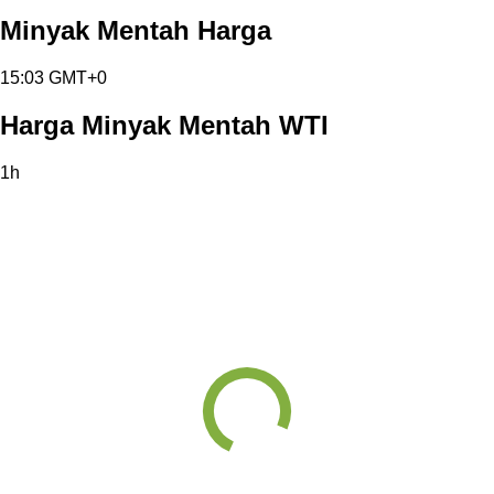
Minyak Mentah Harga
15:03 GMT+0
Harga Minyak Mentah WTI
1h