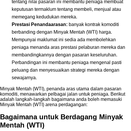
tentang nilai pasaran ini membantu peniaga membuat
keputusan termaklum tentang membeli, menjual atau
memegang kedudukan mereka.
Prestasi Penandaarasan:
banyak kontrak komoditi
berbanding dengan Minyak Mentah (WTI) harga.
Mempunyai maklumat ini sedia ada membolehkan
peniaga menanda aras prestasi pelaburan mereka dan
membandingkannya dengan pasaran keseluruhan.
Perbandingan ini membantu peniaga mengenal pasti
peluang dan menyesuaikan strategi mereka dengan
sewajarnya.
Minyak Mentah (WTI), penanda aras utama dalam pasaran
komoditi, menawarkan pelbagai jalan untuk peniaga. Berikut
adalah langkah-langkah bagaimana anda boleh memasuki
Minyak Mentah (WTI) arena perdagangan:
Bagaimana untuk Berdagang Minyak
Mentah (WTI)