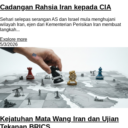
Cadangan Rahsia Iran kepada CIA
Sehari selepas serangan AS dan Israel mula menghujani
wilayah Iran, ejen dari Kementerian Perisikan Iran membuat
langkah...
Explore more
5/3/2026
Kejatuhan Mata Wang Iran dan Ujian
Tekanan BRICS