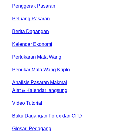
Penggerak Pasaran
Peluang Pasaran
Berita Dagangan
Kalendar Ekonomi
Pertukaran Mata Wang
Penukar Mata Wang Kripto
Analisis Pasaran Makmal
Alat & Kalendar langsung
Video Tutorial
Buku Dagangan Forex dan CFD
Glosari Pedagang