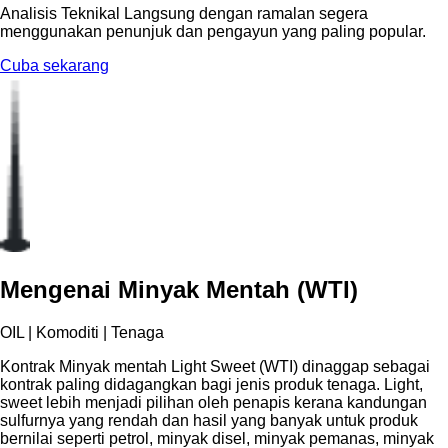
Analisis Teknikal Langsung dengan ramalan segera
menggunakan penunjuk dan pengayun yang paling popular.
Cuba sekarang
Mengenai Minyak Mentah (WTI)
OIL | Komoditi | Tenaga
Kontrak Minyak mentah Light Sweet (WTI) dinaggap sebagai
kontrak paling didagangkan bagi jenis produk tenaga. Light,
sweet lebih menjadi pilihan oleh penapis kerana kandungan
sulfurnya yang rendah dan hasil yang banyak untuk produk
bernilai seperti petrol, minyak disel, minyak pemanas, minyak