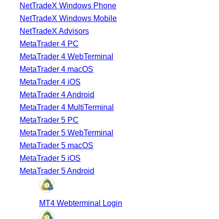
NetTradeX Windows Phone
NetTradeX Windows Mobile
NetTradeX Advisors
MetaTrader 4 PC
MetaTrader 4 WebTerminal
MetaTrader 4 macOS
MetaTrader 4 iOS
MetaTrader 4 Android
MetaTrader 4 MultiTerminal
MetaTrader 5 PC
MetaTrader 5 WebTerminal
MetaTrader 5 macOS
MetaTrader 5 iOS
MetaTrader 5 Android
MT4 Webterminal Login