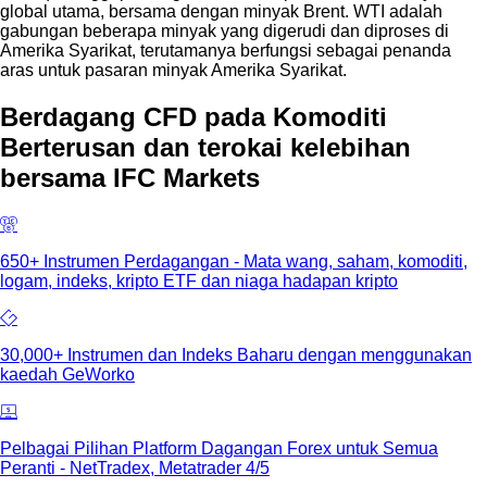
global utama, bersama dengan minyak Brent. WTI adalah
gabungan beberapa minyak yang digerudi dan diproses di
Amerika Syarikat, terutamanya berfungsi sebagai penanda
aras untuk pasaran minyak Amerika Syarikat.
Berdagang CFD pada Komoditi
Berterusan dan terokai kelebihan
bersama IFC Markets
650+ Instrumen Perdagangan - Mata wang, saham, komoditi,
logam, indeks, kripto ETF dan niaga hadapan kripto
30,000+ Instrumen dan Indeks Baharu dengan menggunakan
kaedah GeWorko
Pelbagai Pilihan Platform Dagangan Forex untuk Semua
Peranti - NetTradex, Metatrader 4/5