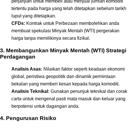
perjanjian untuk membeli atau menjual jumlah komoditi
tertentu pada harga yang telah ditetapkan sebelum tarikh
luput yang ditetapkan.
CFDs:
Kontrak untuk Perbezaan membolehkan anda
membuat spekulasi Minyak Mentah (WTI) pergerakan
harga tanpa memilikinya secara fizikal.
3. Membangunkan Minyak Mentah (WTI) Strategi
Perdagangan
Analisis Asas:
Nilaikan faktor seperti keadaan ekonomi
global, peristiwa geopolitik dan dinamik permintaan
bekalan yang memberi kesan kepada harga komoditi.
Analisis Teknikal:
Gunakan penunjuk teknikal dan corak
carta untuk mengenal pasti mata masuk dan keluar yang
berpotensi untuk dagangan anda.
4. Pengurusan Risiko