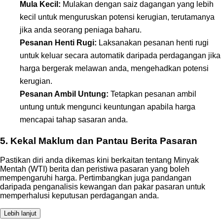
Mula Kecil:
Mulakan dengan saiz dagangan yang lebih
kecil untuk menguruskan potensi kerugian, terutamanya
jika anda seorang peniaga baharu.
Pesanan Henti Rugi:
Laksanakan pesanan henti rugi
untuk keluar secara automatik daripada perdagangan jika
harga bergerak melawan anda, mengehadkan potensi
kerugian.
Pesanan Ambil Untung:
Tetapkan pesanan ambil
untung untuk mengunci keuntungan apabila harga
mencapai tahap sasaran anda.
5. Kekal Maklum dan Pantau Berita Pasaran
Pastikan diri anda dikemas kini berkaitan tentang Minyak
Mentah (WTI) berita dan peristiwa pasaran yang boleh
mempengaruhi harga. Pertimbangkan juga pandangan
daripada penganalisis kewangan dan pakar pasaran untuk
memperhalusi keputusan perdagangan anda.
Lebih lanjut