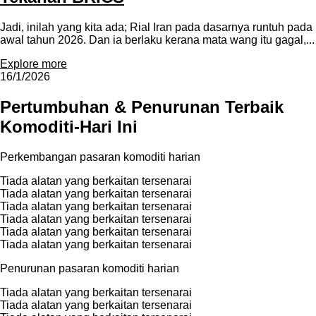
Jadi, inilah yang kita ada; Rial Iran pada dasarnya runtuh pada
awal tahun 2026. Dan ia berlaku kerana mata wang itu gagal,...
Explore more
16/1/2026
Pertumbuhan & Penurunan Terbaik
Komoditi-Hari Ini
Perkembangan pasaran komoditi harian
Tiada alatan yang berkaitan tersenarai
Tiada alatan yang berkaitan tersenarai
Tiada alatan yang berkaitan tersenarai
Tiada alatan yang berkaitan tersenarai
Tiada alatan yang berkaitan tersenarai
Tiada alatan yang berkaitan tersenarai
Penurunan pasaran komoditi harian
Tiada alatan yang berkaitan tersenarai
Tiada alatan yang berkaitan tersenarai