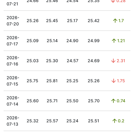
24.66
25.46
24.54
25.35
0.28
07-21
2026-
25.26
25.45
25.17
25.42
1.7
07-20
2026-
25.09
25.14
24.90
24.99
1.21
07-17
2026-
25.03
25.30
24.57
24.69
2.31
07-16
2026-
25.75
25.81
25.25
25.26
1.75
07-15
2026-
25.60
25.71
25.50
25.70
0.74
07-14
2026-
25.32
25.57
25.24
25.51
0.2
07-13