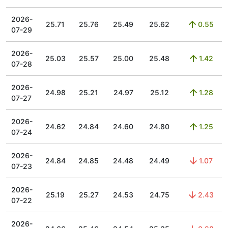
2026-
25.71
25.76
25.49
25.62
0.55
07-29
2026-
25.03
25.57
25.00
25.48
1.42
07-28
2026-
24.98
25.21
24.97
25.12
1.28
07-27
2026-
24.62
24.84
24.60
24.80
1.25
07-24
2026-
24.84
24.85
24.48
24.49
1.07
07-23
2026-
25.19
25.27
24.53
24.75
2.43
07-22
2026-