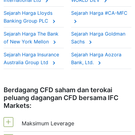
International Ltd
WORLD DEV
Sejarah Harga Lloyds
Sejarah Harga #CA-MFC
Banking Group PLC
Sejarah Harga The Bank
Sejarah Harga Goldman
of New York Mellon
Sachs
Sejarah Harga Insurance
Sejarah Harga Aozora
Australia Group Ltd
Bank, Ltd.
Berdagang CFD saham dan terokai
peluang dagangan CFD bersama IFC
Markets:
Maksimum Leverage