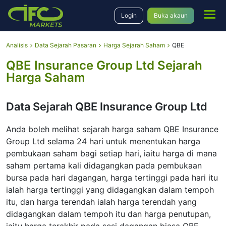
Login
Buka akaun
Analisis
Data Sejarah Pasaran
Harga Sejarah Saham
QBE
QBE Insurance Group Ltd Sejarah
Harga Saham
Data Sejarah QBE Insurance Group Ltd
Anda boleh melihat sejarah harga saham QBE Insurance
Group Ltd selama 24 hari untuk menentukan harga
pembukaan saham bagi setiap hari, iaitu harga di mana
saham pertama kali didagangkan pada pembukaan
bursa pada hari dagangan, harga tertinggi pada hari itu
ialah harga tertinggi yang didagangkan dalam tempoh
itu, dan harga terendah ialah harga terendah yang
didagangkan dalam tempoh itu dan harga penutupan,