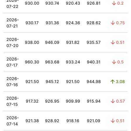
2026-
930.00
930.74
920.43
926.81
0.2
07-22
2026-
930.17
931.36
924.36
928.62
0.75
07-21
2026-
938.00
946.09
931.82
935.57
0.51
07-20
2026-
960.30
963.68
933.24
940.31
0.5
07-17
2026-
921.50
945.12
921.50
944.98
3.08
07-16
2026-
917.32
926.95
909.99
915.94
0.57
07-15
2026-
921.38
928.92
918.16
921.09
0.51
07-14