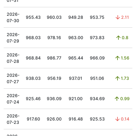
07-31
2026-
955.43
960.03
949.28
953.75
2.11
07-30
2026-
968.03
978.16
963.00
973.83
0.8
07-29
2026-
968.84
986.77
965.44
966.09
1.56
07-28
2026-
938.03
956.19
937.01
951.06
1.73
07-27
2026-
925.46
936.09
921.00
934.69
0.99
07-24
2026-
917.60
926.00
916.48
925.53
0.14
07-23