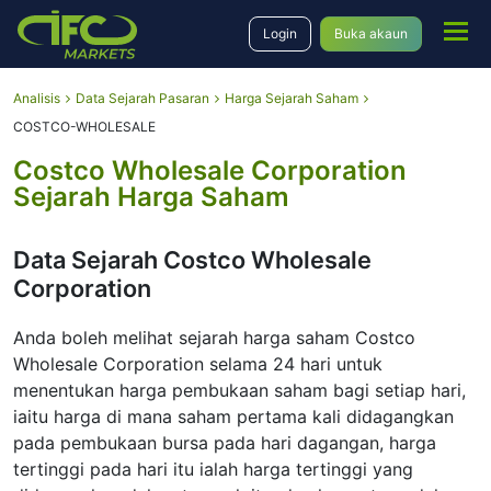
Login
Buka akaun
Analisis
Data Sejarah Pasaran
Harga Sejarah Saham
COSTCO-WHOLESALE
Costco Wholesale Corporation
Sejarah Harga Saham
Data Sejarah Costco Wholesale
Corporation
Anda boleh melihat sejarah harga saham Costco
Wholesale Corporation selama 24 hari untuk
menentukan harga pembukaan saham bagi setiap hari,
iaitu harga di mana saham pertama kali didagangkan
pada pembukaan bursa pada hari dagangan, harga
tertinggi pada hari itu ialah harga tertinggi yang