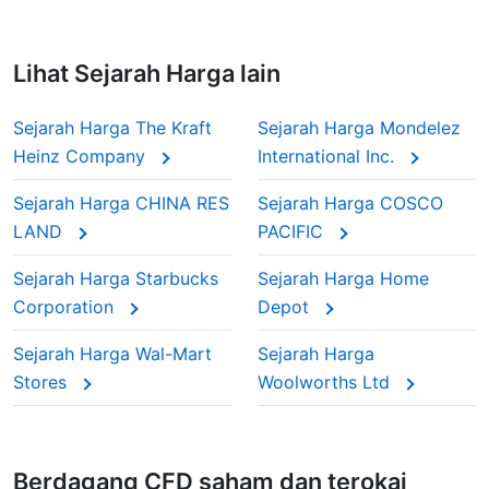
Lihat Sejarah Harga lain
Sejarah Harga The Kraft
Sejarah Harga Mondelez
Heinz Company
International Inc.
Sejarah Harga CHINA RES
Sejarah Harga COSCO
LAND
PACIFIC
Sejarah Harga Starbucks
Sejarah Harga Home
Corporation
Depot
Sejarah Harga Wal-Mart
Sejarah Harga
Stores
Woolworths Ltd
Berdagang CFD saham dan terokai