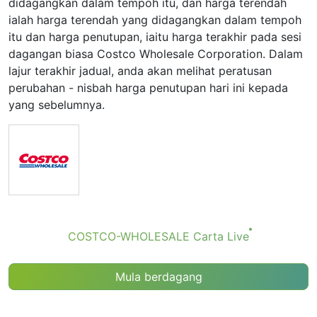
didagangkan dalam tempoh itu, dan harga terendah
ialah harga terendah yang didagangkan dalam tempoh
itu dan harga penutupan, iaitu harga terakhir pada sesi
dagangan biasa Costco Wholesale Corporation. Dalam
lajur terakhir jadual, anda akan melihat peratusan
perubahan - nisbah harga penutupan hari ini kepada
yang sebelumnya.
COSTCO-WHOLESALE Сarta Live
Mula berdagang