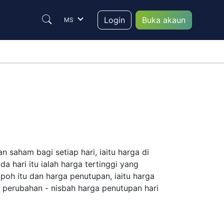
Login
Buka akaun
MS
saham bagi setiap hari, iaitu harga di
hari itu ialah harga tertinggi yang
oh itu dan harga penutupan, iaitu harga
n perubahan - nisbah harga penutupan hari