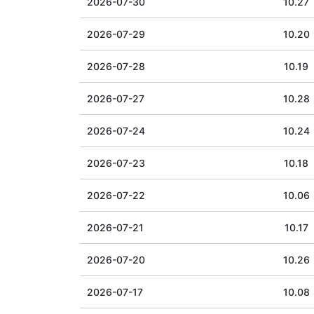
2026-07-30
10.27
2026-07-29
10.20
2026-07-28
10.19
2026-07-27
10.28
2026-07-24
10.24
2026-07-23
10.18
2026-07-22
10.06
2026-07-21
10.17
2026-07-20
10.26
2026-07-17
10.08