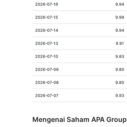
2026-07-16
9.94
2026-07-15
9.99
2026-07-14
9.94
2026-07-13
9.91
2026-07-10
9.83
2026-07-09
9.80
2026-07-08
9.80
2026-07-07
9.93
Mengenai Saham APA Group