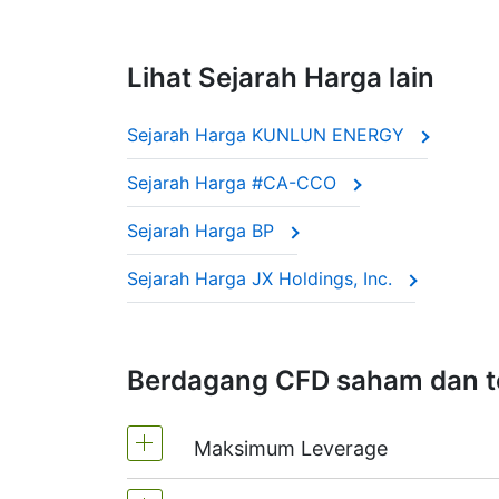
Lihat Sejarah Harga lain
Sejarah Harga KUNLUN ENERGY
Sejarah Harga #CA-CCO
Sejarah Harga BP
Sejarah Harga JX Holdings, Inc.
Berdagang CFD saham dan t
Maksimum Leverage