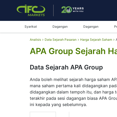
Syarikat
Dagangan
Dagangan
P
Analisis
Data Sejarah Pasaran
Harga Sejarah Saham
APA Group Sejarah H
Data Sejarah APA Group
Anda boleh melihat sejarah harga saham AP
mana saham pertama kali didagangkan pada 
didagangkan dalam tempoh itu, dan harga t
terakhir pada sesi dagangan biasa APA Grou
ini kepada yang sebelumnya.