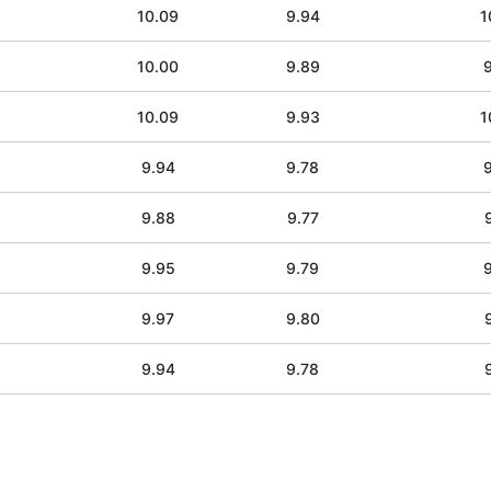
10.09
9.94
1
10.00
9.89
10.09
9.93
1
9.94
9.78
9.88
9.77
9.95
9.79
9.97
9.80
9.94
9.78