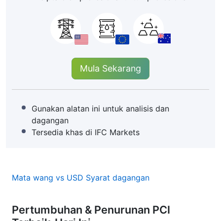
Mula Sekarang
Gunakan alatan ini untuk analisis dan
dagangan
Tersedia khas di IFC Markets
Mata wang vs USD Syarat dagangan
Pertumbuhan & Penurunan PCI