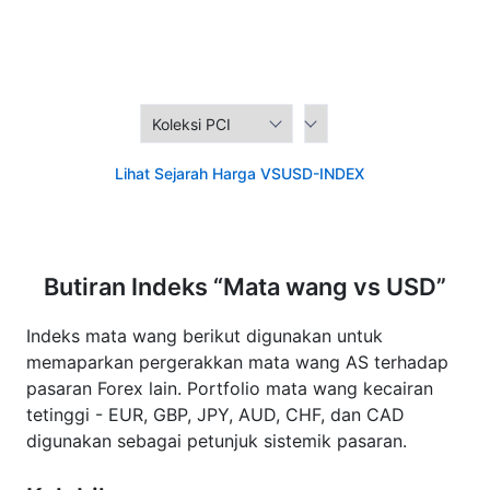
Lihat Sejarah Harga VSUSD-INDEX
Butiran Indeks “Mata wang vs USD”
Indeks mata wang berikut digunakan untuk
memaparkan pergerakkan mata wang AS terhadap
pasaran Forex lain. Portfolio mata wang kecairan
tetinggi - EUR, GBP, JPY, AUD, CHF, dan CAD
digunakan sebagai petunjuk sistemik pasaran.