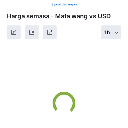
Syarat dagangan
Harga semasa - Mata wang vs USD
1h