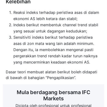
Kelebihan
Reaksi indeks terhadap peristiwa asas di dalam
ekonomi AS lebih ketara dan stabil;
Indeks berikut membentuk channel trend stabil
yang sesuai untuk dagangan kedudukan;
Sensitiviti indeks berikut terhadap peristiwa
asas di zon mata wang lain adalah minimum.
Dengan itu, ia membolehkan mengenal pasti
pergerakkan trend rendah kadar turun naiknya
yang mencerminkan keadaan ekonomi AS.
Dasar teori membuat alatan berikut boleh didapati
di bawah di bahagian “Pengaplikasian”.
Mula berdagang bersama IFC
Markets
Dicipta oleh profesional untuk profesional