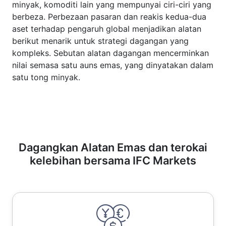
minyak, komoditi lain yang mempunyai ciri-ciri yang
berbeza. Perbezaan pasaran dan reakis kedua-dua
aset terhadap pengaruh global menjadikan alatan
berikut menarik untuk strategi dagangan yang
kompleks. Sebutan alatan dagangan mencerminkan
nilai semasa satu auns emas, yang dinyatakan dalam
satu tong minyak.
Dagangkan Alatan Emas dan terokai
kelebihan bersama IFC Markets