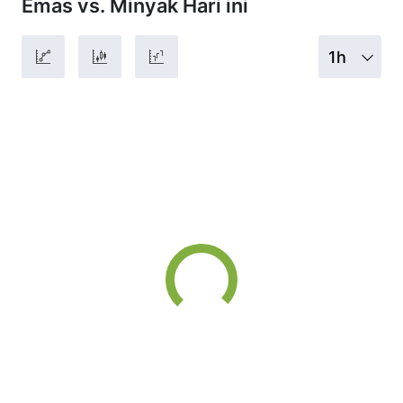
Emas vs. Minyak Hari ini
1h