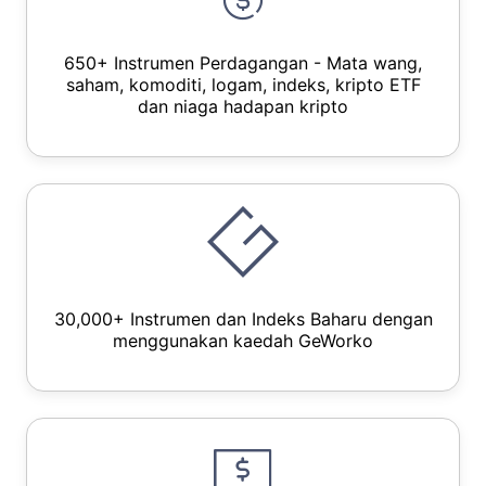
650+ Instrumen Perdagangan - Mata wang,
saham, komoditi, logam, indeks, kripto ETF
dan niaga hadapan kripto
30,000+ Instrumen dan Indeks Baharu dengan
menggunakan kaedah GeWorko