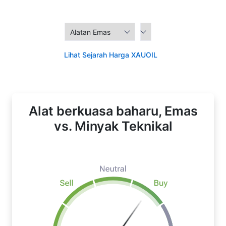
Lihat Sejarah Harga XAUOIL
Alat berkuasa baharu, Emas
vs. Minyak Teknikal