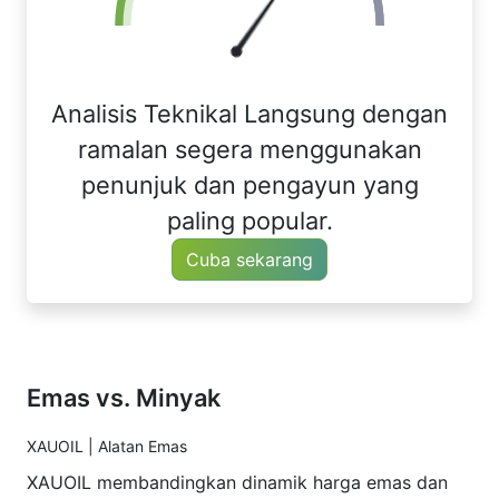
Analisis Teknikal Langsung dengan
ramalan segera menggunakan
penunjuk dan pengayun yang
paling popular.
Cuba sekarang
Emas vs. Minyak
XAUOIL | Alatan Emas
XAUOIL membandingkan dinamik harga emas dan