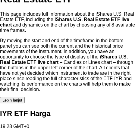
This page includes full information about the iShares U.S. Real
Estate ETF, including the
iShares U.S. Real Estate ETF live
chart
and dynamics on the chart by choosing any of 8 available
time frames.
By moving the start and end of the timeframe in the bottom
panel you can see both the current and the historical price
movements of the instrument. In addition, you have an
opportunity to choose the type of display of the
iShares U.S.
Real Estate ETF live chart
– Candles or Lines chart – through
the buttons in the upper left corner of the chart. All clients that
have not yet decided which instrument to trade are in the right
place since reading the full characteristics of the ETF-IYR and
watching its performance on the charts will help them to make
their final decision.
Lebih lanjut
IYR ETF Harga
19:28 GMT+0