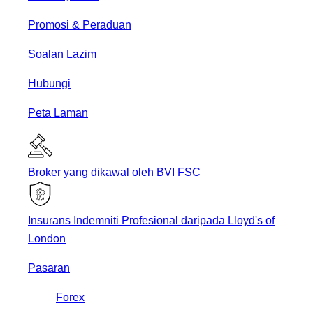
Promosi & Peraduan
Soalan Lazim
Hubungi
Peta Laman
Broker yang dikawal oleh BVI FSC
Insurans Indemniti Profesional daripada Lloyd's of
London
Pasaran
Forex