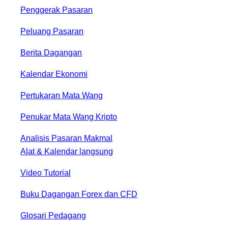
Penggerak Pasaran
Peluang Pasaran
Berita Dagangan
Kalendar Ekonomi
Pertukaran Mata Wang
Penukar Mata Wang Kripto
Analisis Pasaran Makmal
Alat & Kalendar langsung
Video Tutorial
Buku Dagangan Forex dan CFD
Glosari Pedagang