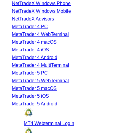
NetTradeX Windows Phone
NetTradeX Windows Mobile
NetTradeX Advisors
MetaTrader 4 PC
MetaTrader 4 WebTerminal
MetaTrader 4 macOS
MetaTrader 4 iOS
MetaTrader 4 Android
MetaTrader 4 MultiTerminal
MetaTrader 5 PC
MetaTrader 5 WebTerminal
MetaTrader 5 macOS
MetaTrader 5 iOS
MetaTrader 5 Android
MT4 Webterminal Login