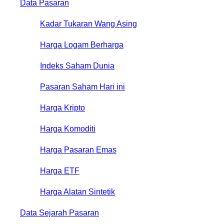
Data Pasaran
Kadar Tukaran Wang Asing
Harga Logam Berharga
Indeks Saham Dunia
Pasaran Saham Hari ini
Harga Kripto
Harga Komoditi
Harga Pasaran Emas
Harga ETF
Harga Alatan Sintetik
Data Sejarah Pasaran