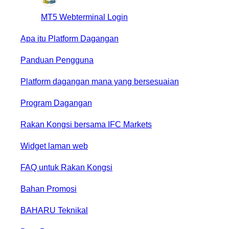
MT5 Webterminal Login
Apa itu Platform Dagangan
Panduan Pengguna
Platform dagangan mana yang bersesuaian
Program Dagangan
Rakan Kongsi bersama IFC Markets
Widget laman web
FAQ untuk Rakan Kongsi
Bahan Promosi
BAHARU
Teknikal