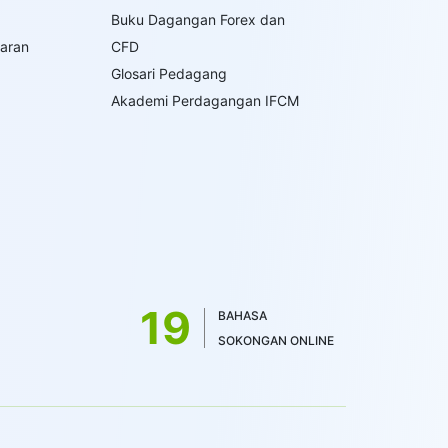
Buku Dagangan Forex dan
saran
CFD
Glosari Pedagang
Akademi Perdagangan IFCM
19
BAHASA
SOKONGAN ONLINE