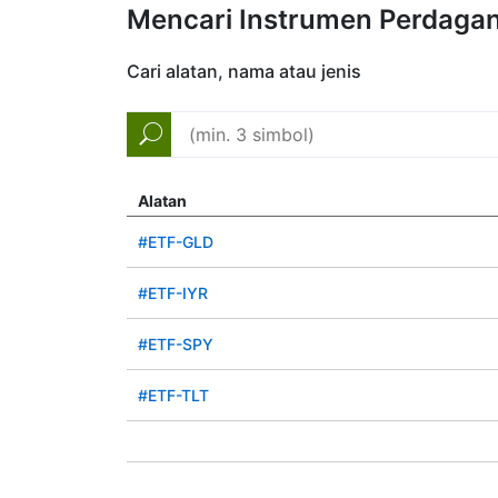
Mencari Instrumen Perdaga
Cari alatan, nama atau jenis
Alatan
#ETF-GLD
#ETF-IYR
#ETF-SPY
#ETF-TLT