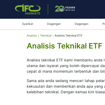
Syarikat
Dagangan
Dagangan
P
Analisis
Teknikal
Analisis Teknikal ETF
Analisis Teknikal ETF
Analisis teknikal ETF kami membantu anda 
utama dan isyarat yang boleh dipercayai da
cepat di mana momentum terbentuk dan bil
Sama ada anda sedang mencari tahap pelar
kekusutan dan memberikan anda apa yang an
kelebihan teknikal. Dengan kemas kini bias