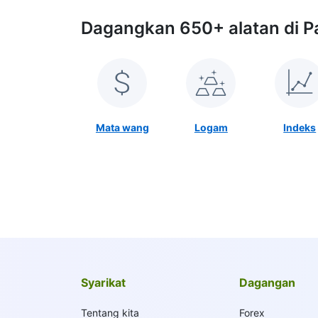
Dagangkan 650+ alatan di P
Mata wang
Logam
Indeks
Syarikat
Dagangan
Tentang kita
Forex