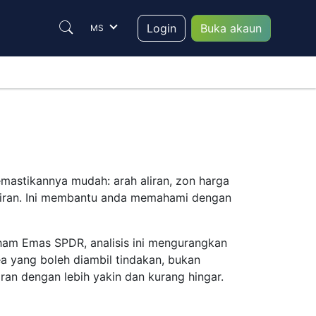
Login
Buka akaun
MS
mastikannya mudah: arah aliran, zon harga
 aliran. Ini membantu anda memahami dengan
ham Emas SPDR, analisis ini mengurangkan
 yang boleh diambil tindakan, bukan
ran dengan lebih yakin dan kurang hingar.