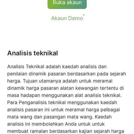
Buka akaun
Akaun Demo
Analisis teknikal
Analisis Teknikal adalah kaedah analisis dan
penilaian dinamik pasaran berdasarkan pada sejarah
harga. Tujuan utamanya adalah untuk meramal
dinamik harga pasaran alatan kewangan tertentu di
masa hadapan menggunakan alat analisis teknikal.
Para Penganalisis teknikal menggunakan kaedah
analisis pasaran ini untuk meramal harga pelbagai
mata wang dan pasangan mata wang. Kaedah
analisis ini membolehkan Anda untuk untuk
membuat ramalan berdasarkan kajian sejarah harga