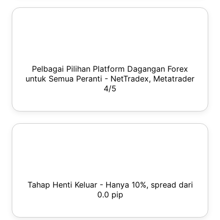
Pelbagai Pilihan Platform Dagangan Forex
untuk Semua Peranti - NetTradex, Metatrader
4/5
Tahap Henti Keluar - Hanya 10%, spread dari
0.0 pip