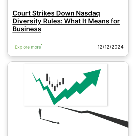
Court Strikes Down Nasdaq
Diversity Rules: What It Means for
Business
12/12/2024
Explore more