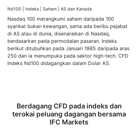
Nd100 | Indeks | Saham | AS dan Kanada
Nasdaq 100 merangkumi saham daripada 100
syarikat bukan kewangan, sama ada beribu pejabat
di AS atau di dunia, disenaraikan di Nasdaq,
berdasarkan pada permodalan pasaran. Indeks
berikut ditubuhkan pada Januari 1985 daripada aras
250 dan ia menumpuka pada sektor high-tech. CFD
Indeks Nd100 didagangkan dalam Dolar AS.
Berdagang CFD pada indeks dan
terokai peluang dagangan bersama
IFC Markets