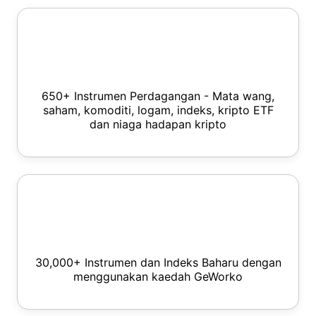
650+ Instrumen Perdagangan - Mata wang,
saham, komoditi, logam, indeks, kripto ETF
dan niaga hadapan kripto
30,000+ Instrumen dan Indeks Baharu dengan
menggunakan kaedah GeWorko