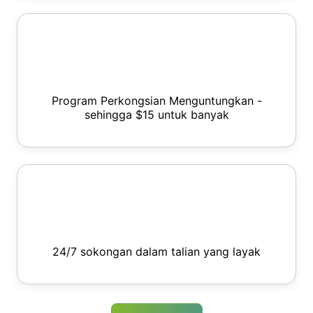
Program Perkongsian Menguntungkan -
sehingga $15 untuk banyak
24/7 sokongan dalam talian yang layak