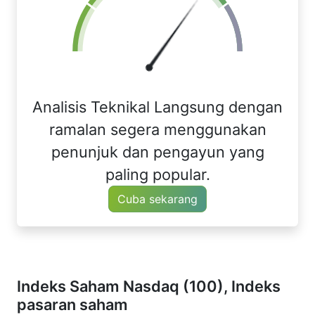
Analisis Teknikal Langsung dengan
ramalan segera menggunakan
penunjuk dan pengayun yang
paling popular.
Cuba sekarang
Indeks Saham Nasdaq (100), Indeks
pasaran saham