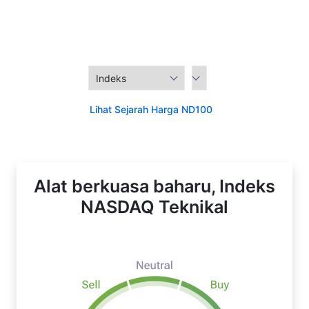
Lihat Sejarah Harga ND100
Alat berkuasa baharu, Indeks
NASDAQ Teknikal