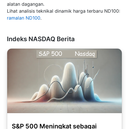
alatan dagangan.
Lihat analisis teknikal dinamik harga terbaru ND100:
ramalan ND100
.
Indeks NASDAQ Berita
S&P 500 Meningkat sebagai