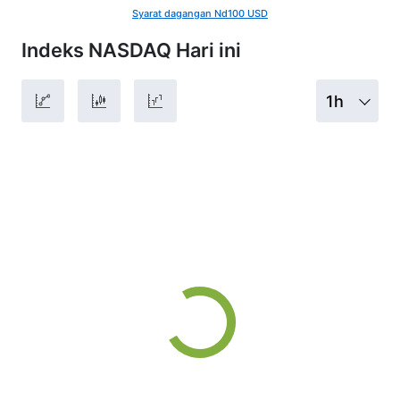
Syarat dagangan Nd100 USD
Indeks NASDAQ Hari ini
1h