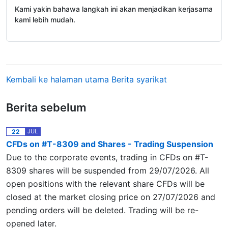
Kami yakin bahawa langkah ini akan menjadikan kerjasama
kami lebih mudah.
Kembali ke halaman utama Berita syarikat
Berita sebelum
22
JUL
CFDs on #T-8309 and Shares - Trading Suspension
Due to the corporate events, trading in CFDs on #T-
8309 shares will be suspended from 29/07/2026. All
open positions with the relevant share CFDs will be
closed at the market closing price on 27/07/2026 and
pending orders will be deleted. Trading will be re-
opened later.