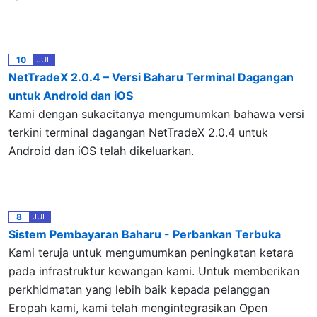
10
JUL
NetTradeX 2.0.4 – Versi Baharu Terminal Dagangan
untuk Android dan iOS
Kami dengan sukacitanya mengumumkan bahawa versi
terkini terminal dagangan NetTradeX 2.0.4 untuk
Android dan iOS telah dikeluarkan.
8
JUL
Sistem Pembayaran Baharu - Perbankan Terbuka
Kami teruja untuk mengumumkan peningkatan ketara
pada infrastruktur kewangan kami. Untuk memberikan
perkhidmatan yang lebih baik kepada pelanggan
Eropah kami, kami telah mengintegrasikan Open