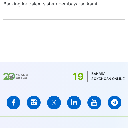
Banking ke dalam sistem pembayaran kami.
19
BAHASA
SOKONGAN ONLINE