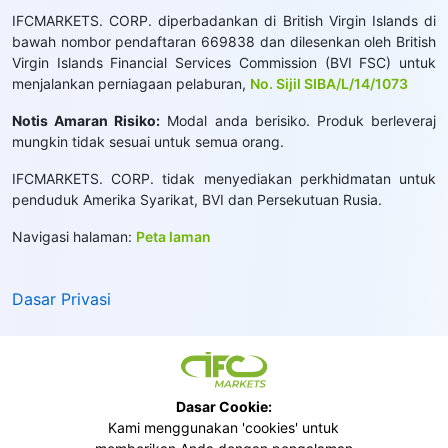
IFCMARKETS. CORP. diperbadankan di British Virgin Islands di
bawah nombor pendaftaran 669838 dan dilesenkan oleh British
Virgin Islands Financial Services Commission (BVI FSC) untuk
menjalankan perniagaan pelaburan,
No. Sijil SIBA/L/14/1073
Notis Amaran Risiko:
Modal anda berisiko. Produk berleveraj
mungkin tidak sesuai untuk semua orang.
IFCMARKETS. CORP. tidak menyediakan perkhidmatan untuk
penduduk Amerika Syarikat, BVI dan Persekutuan Rusia.
Navigasi halaman:
Peta laman
Dasar Privasi
Dasar Cookie:
Kami menggunakan 'cookies' untuk